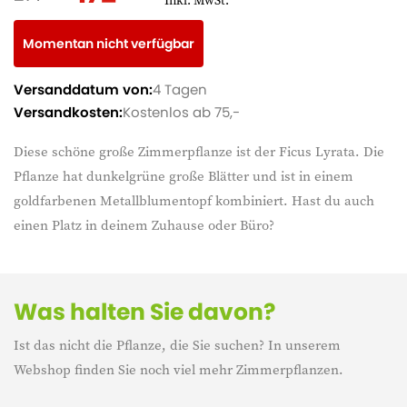
Inkl. MwSt.
Momentan nicht verfügbar
Versanddatum von:
4 Tagen
Versandkosten:
Kostenlos ab 75,-
Diese schöne große Zimmerpflanze ist der Ficus Lyrata. Die
Pflanze hat dunkelgrüne große Blätter und ist in einem
goldfarbenen Metallblumentopf kombiniert. Hast du auch
einen Platz in deinem Zuhause oder Büro?
Was halten Sie davon?
Ist das nicht die Pflanze, die Sie suchen? In unserem
Webshop finden Sie noch viel mehr Zimmerpflanzen.