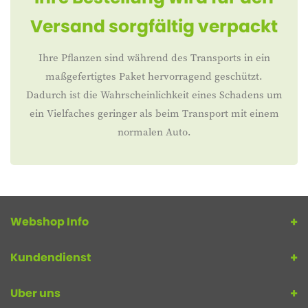
Versand sorgfältig verpackt
Ihre Pflanzen sind während des Transports in ein
maßgefertigtes Paket hervorragend geschützt.
Dadurch ist die Wahrscheinlichkeit eines Schadens um
ein Vielfaches geringer als beim Transport mit einem
normalen Auto.
Webshop Info
Kundendienst
Uber uns