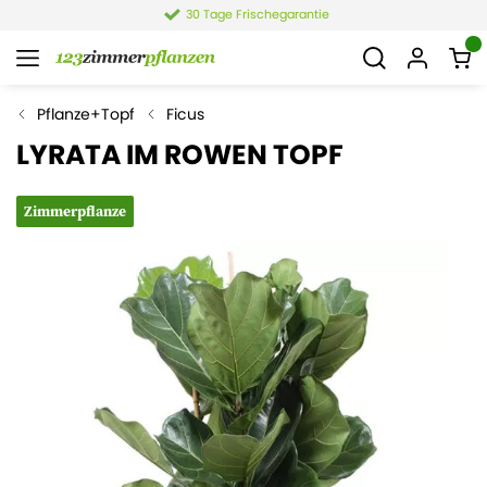
30 Tage Frischegarantie
Pflanze+Topf
Ficus
LYRATA IM ROWEN TOPF
Zimmerpflanze