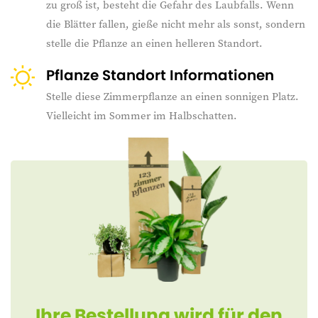
zu groß ist, besteht die Gefahr des Laubfalls. Wenn
die Blätter fallen, gieße nicht mehr als sonst, sondern
stelle die Pflanze an einen helleren Standort.
Pflanze Standort Informationen
Stelle diese Zimmerpflanze an einen sonnigen Platz.
Vielleicht im Sommer im Halbschatten.
Ihre Bestellung wird für den