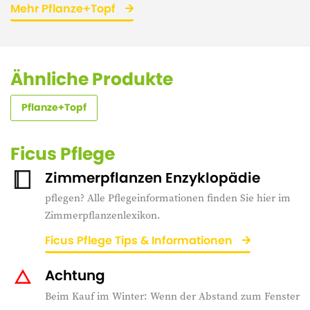
Mehr Pflanze+Topf
Ähnliche Produkte
Pflanze+Topf
Ficus Pflege
Zimmerpflanzen Enzyklopädie
pflegen? Alle Pflegeinformationen finden Sie hier im
Zimmerpflanzenlexikon.
Ficus Pflege Tips & Informationen
Achtung
Beim Kauf im Winter: Wenn der Abstand zum Fenster