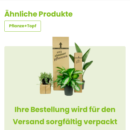
Ähnliche Produkte
Pflanze+Topf
Ihre Bestellung wird für den
Versand sorgfältig verpackt