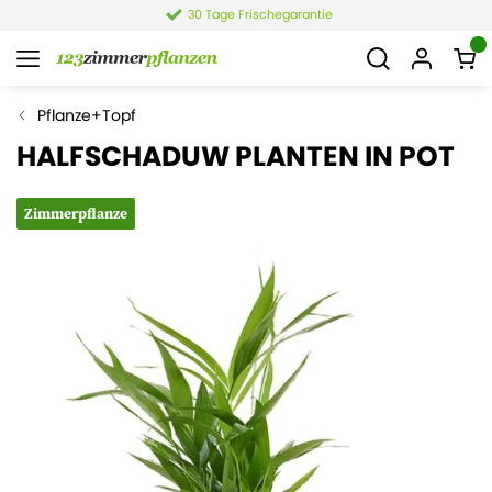
30 Tage Frischegarantie
Pflanze+Topf
HALFSCHADUW PLANTEN IN POT
Zimmerpflanze