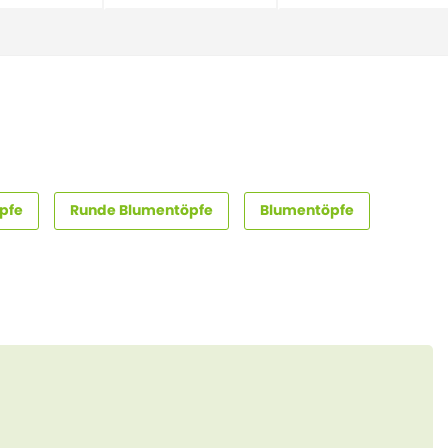
pfe
Runde Blumentöpfe
Blumentöpfe