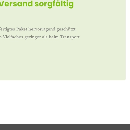
 Versand sorgfältig
ertigtes Paket hervorragend geschützt.
n Vielfaches geringer als beim Transport