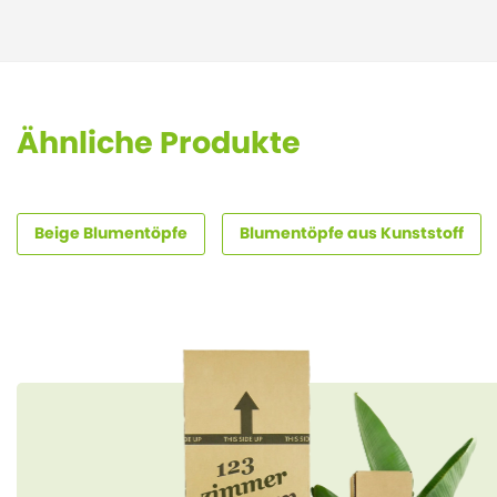
Ähnliche Produkte
Beige Blumentöpfe
Blumentöpfe aus Kunststoff