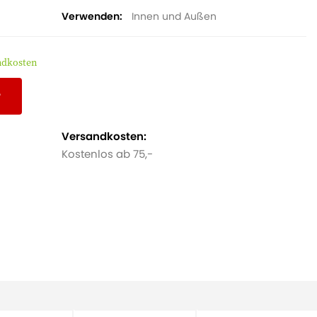
Verwenden
Innen und Außen
andkosten
r
Versandkosten:
Kostenlos ab 75,-