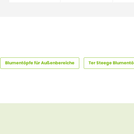
Blumentöpfe für Außenbereiche
Ter Steege Blumentö