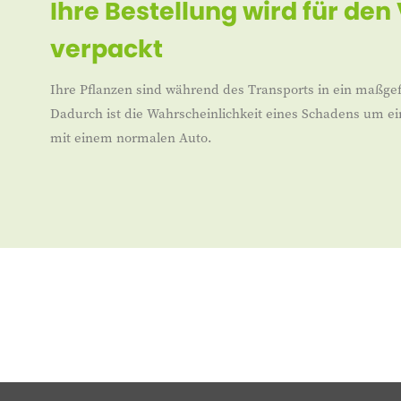
Ihre Bestellung wird für den
verpackt
Ihre Pflanzen sind während des Transports in ein maßgef
Dadurch ist die Wahrscheinlichkeit eines Schadens um ei
mit einem normalen Auto.