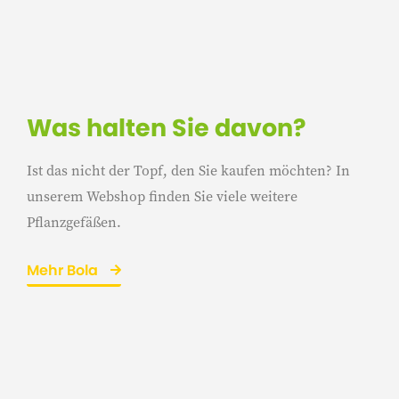
Was halten Sie davon?
Ist das nicht der Topf, den Sie kaufen möchten? In
unserem Webshop finden Sie viele weitere
Pflanzgefäßen.
Mehr Bola