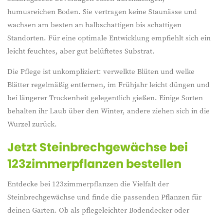
humusreichen Boden. Sie vertragen keine Staunässe und
wachsen am besten an halbschattigen bis schattigen
Standorten. Für eine optimale Entwicklung empfiehlt sich ein
leicht feuchtes, aber gut belüftetes Substrat.
Die Pflege ist unkompliziert: verwelkte Blüten und welke
Blätter regelmäßig entfernen, im Frühjahr leicht düngen und
bei längerer Trockenheit gelegentlich gießen. Einige Sorten
behalten ihr Laub über den Winter, andere ziehen sich in die
Wurzel zurück.
Jetzt Steinbrechgewächse bei
123zimmerpflanzen bestellen
Entdecke bei 123zimmerpflanzen die Vielfalt der
Steinbrechgewächse und finde die passenden Pflanzen für
deinen Garten. Ob als pflegeleichter Bodendecker oder