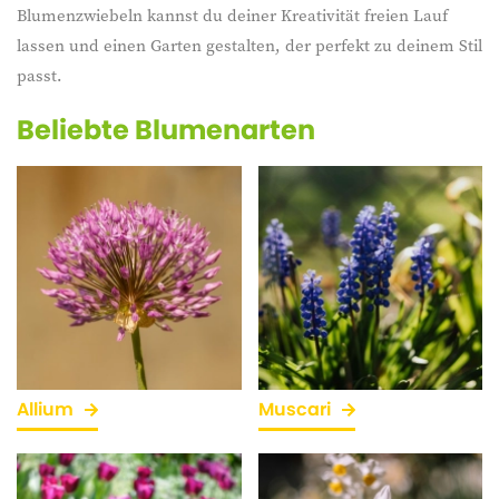
Blumenzwiebeln kannst du deiner Kreativität freien Lauf
lassen und einen Garten gestalten, der perfekt zu deinem Stil
passt.
Beliebte Blumenarten
Allium
Muscari