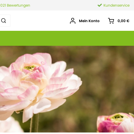
.021 Bewertungen
Kundenservice
Mein Konto
0,00 €