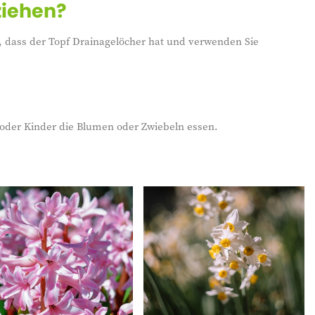
ziehen?
, dass der Topf Drainagelöcher hat und verwenden Sie
re oder Kinder die Blumen oder Zwiebeln essen.