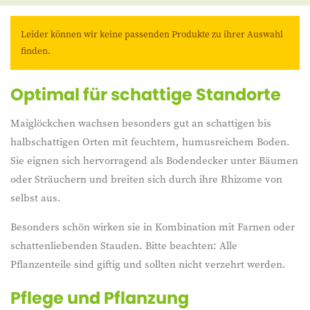
Leider können wir keine passenden Produkte zu ihrer Auswahl
finden.
Optimal für schattige Standorte
Maiglöckchen wachsen besonders gut an schattigen bis
halbschattigen Orten mit feuchtem, humusreichem Boden.
Sie eignen sich hervorragend als Bodendecker unter Bäumen
oder Sträuchern und breiten sich durch ihre Rhizome von
selbst aus.
Besonders schön wirken sie in Kombination mit Farnen oder
schattenliebenden Stauden. Bitte beachten: Alle
Pflanzenteile sind giftig und sollten nicht verzehrt werden.
Pflege und Pflanzung