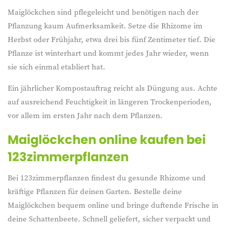
Maiglöckchen sind pflegeleicht und benötigen nach der
Pflanzung kaum Aufmerksamkeit. Setze die Rhizome im
Herbst oder Frühjahr, etwa drei bis fünf Zentimeter tief. Die
Pflanze ist winterhart und kommt jedes Jahr wieder, wenn
sie sich einmal etabliert hat.
Ein jährlicher Kompostauftrag reicht als Düngung aus. Achte
auf ausreichend Feuchtigkeit in längeren Trockenperioden,
vor allem im ersten Jahr nach dem Pflanzen.
Maiglöckchen online kaufen bei
123zimmerpflanzen
Bei 123zimmerpflanzen findest du gesunde Rhizome und
kräftige Pflanzen für deinen Garten. Bestelle deine
Maiglöckchen bequem online und bringe duftende Frische in
deine Schattenbeete. Schnell geliefert, sicher verpackt und