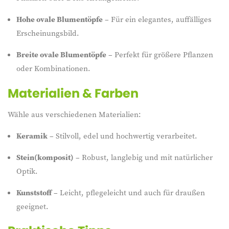
Hohe ovale Blumentöpfe
– Für ein elegantes, auffälliges
Erscheinungsbild.
Breite ovale Blumentöpfe
– Perfekt für größere Pflanzen
oder Kombinationen.
Materialien & Farben
Wähle aus verschiedenen Materialien:
Keramik
– Stilvoll, edel und hochwertig verarbeitet.
Stein(komposit)
– Robust, langlebig und mit natürlicher
Optik.
Kunststoff
– Leicht, pflegeleicht und auch für draußen
geeignet.