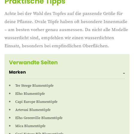
Praktische Tipps
Achte bei der Wahl des Topfes auf die passende Größe für
deine Pflanze. Ovale Töpfe haben oft besondere Innenmaße
– am besten vorher genau ausmessen. Da nicht alle Modelle
wasserdicht sind, empfehlen wir einen wasserdichten
Einsatz, besonders bei empfindlichen Oberflächen.
Verwandte Seiten
Marken
Ter Steege Blumentöpfe
Elho Blumentöpfe
Capi Europe Blumentöpfe
Artevasi Blumentöpfe
Elho Greenville Blumentöpfe
Mica Blumentöpfe