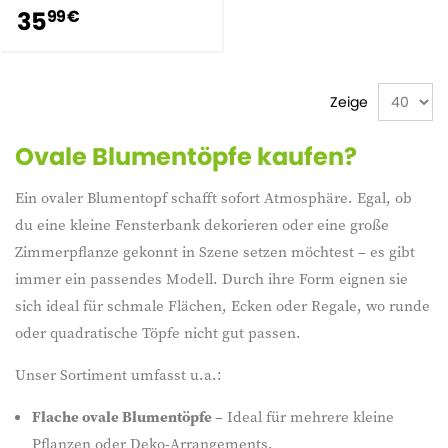
35
99 €
Zeige
Ovale Blumentöpfe kaufen?
Ein ovaler Blumentopf schafft sofort Atmosphäre. Egal, ob
du eine kleine Fensterbank dekorieren oder eine große
Zimmerpflanze gekonnt in Szene setzen möchtest – es gibt
immer ein passendes Modell. Durch ihre Form eignen sie
sich ideal für schmale Flächen, Ecken oder Regale, wo runde
oder quadratische Töpfe nicht gut passen.
Unser Sortiment umfasst u.a.:
Flache ovale Blumentöpfe
– Ideal für mehrere kleine
Pflanzen oder Deko-Arrangements.