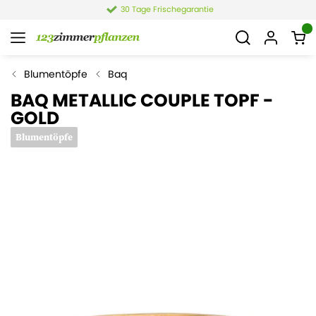
30 Tage Frischegarantie
Blumentöpfe
Baq
BAQ METALLIC COUPLE TOPF -
GOLD
Blumentöpfe