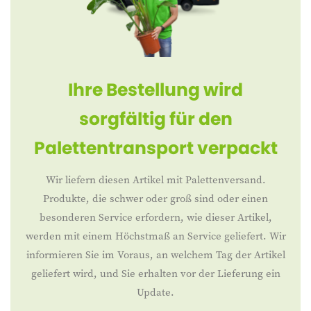
Ihre Bestellung wird
sorgfältig für den
Palettentransport verpackt
Wir liefern diesen Artikel mit Palettenversand.
Produkte, die schwer oder groß sind oder einen
besonderen Service erfordern, wie dieser Artikel,
werden mit einem Höchstmaß an Service geliefert. Wir
informieren Sie im Voraus, an welchem Tag der Artikel
geliefert wird, und Sie erhalten vor der Lieferung ein
Update.