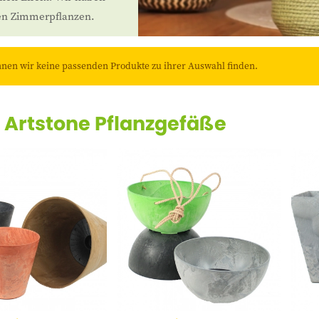
ten Zimmerpflanzen.
nnen wir keine passenden Produkte zu ihrer Auswahl finden.
 Artstone Pflanzgefäße