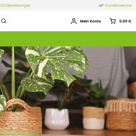
.021 Bewertungen
Kundenservice
Mein Konto
0,00 €