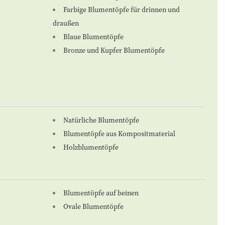
Farbige Blumentöpfe für drinnen und
draußen
Blaue Blumentöpfe
Bronze und Kupfer Blumentöpfe
Natürliche Blumentöpfe
Blumentöpfe aus Kompositmaterial
Holzblumentöpfe
Blumentöpfe auf beinen
Ovale Blumentöpfe