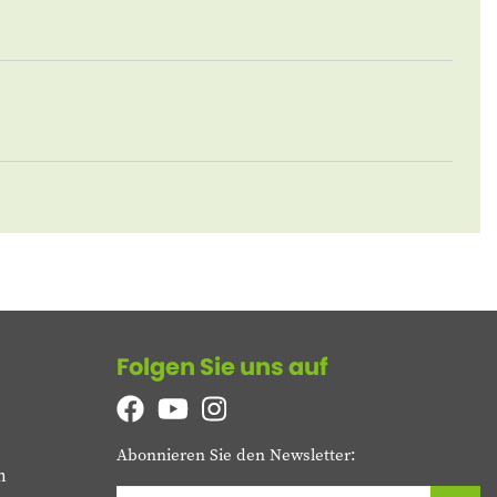
Folgen Sie uns auf
Abonnieren Sie den Newsletter:
n