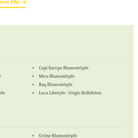
one Ella
Capi Europe Blumentöpfe
e
Mica Blumentöpfe
Baq Blumentöpfe
pfe
Luca Lifestyle - Grigio Kollektion
Grüne Blumentöpfe