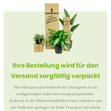
Ihre Bestellung wird für den
Versand sorgfältig verpackt
Ihre Pflanzen sind während des Transports in ein
maßgefertigtes Paket hervorragend geschützt.
Dadurch ist die Wahrscheinlichkeit eines Schadens um
ein Vielfaches geringer als beim Transport mit einem