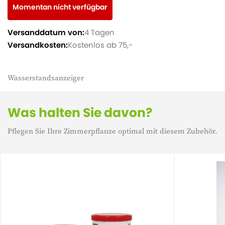
Momentan nicht verfügbar
Versanddatum von:
4 Tagen
Versandkosten:
Kostenlos ab 75,-
Wasserstandsanzeiger
Was halten Sie davon?
Pflegen Sie Ihre Zimmerpflanze optimal mit diesem Zubehör.