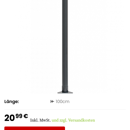
Länge
100
20
99 €
Inkl. MwSt.
und zzgl. Versandkosten