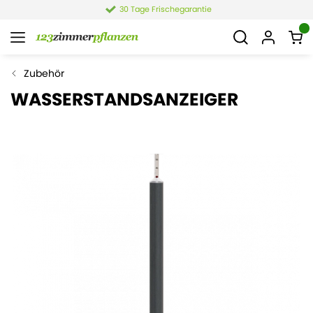
30 Tage Frischegarantie
Zubehör
WASSERSTANDSANZEIGER