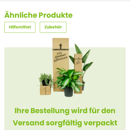
Ähnliche Produkte
Hilfsmittel
Zubehör
Ihre Bestellung wird für den
Versand sorgfältig verpackt