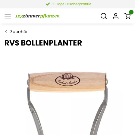
30 Tage Frischegarantie
Zubehör
RVS BOLLENPLANTER