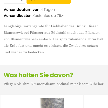
Versanddatum von:
4 Tagen
Versandkosten:
Kostenlos ab 75,-
Langlebige Gartengeräte für Liebhaber des Grüns! Dieser
Blumenzwiebel-Pflanzer aus Edelstahl macht das Pflanzen
von Blumenzwiebeln einfach. Die spitz zulaufende Form hält
die Erde fest und macht es einfach, die Zwiebel zu setzen
und wieder zu bedecken.
Was halten Sie davon?
Pflegen Sie Ihre Zimmerpflanze optimal mit diesem Zubehör.