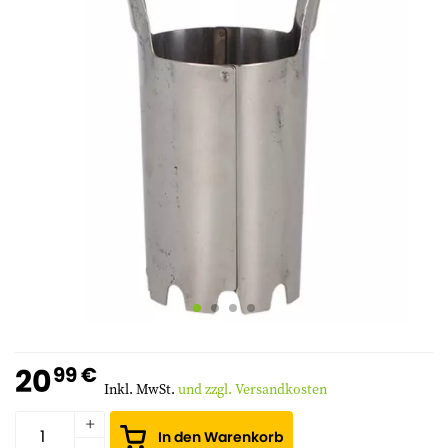
20
99 €
Inkl. MwSt.
und zzgl. Versandkosten
In den Warenkorb