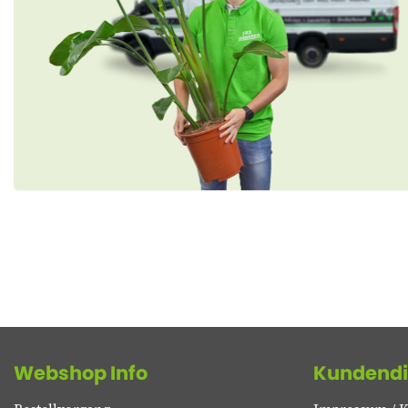
Webshop Info
Kundendi