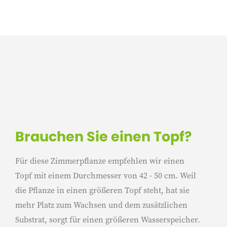
Brauchen Sie einen Topf?
Für diese Zimmerpflanze empfehlen wir einen
Topf mit einem Durchmesser von 42 - 50 cm. Weil
die Pflanze in einen größeren Topf steht, hat sie
mehr Platz zum Wachsen und dem zusätzlichen
Substrat, sorgt für einen größeren Wasserspeicher.