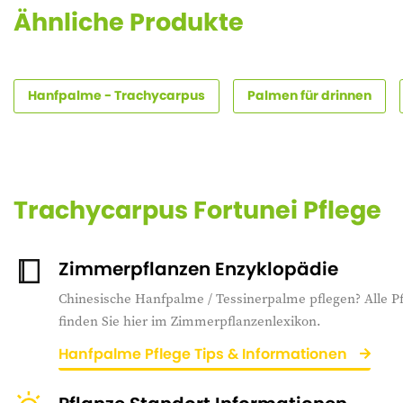
Ähnliche Produkte
Hanfpalme - Trachycarpus
Palmen für drinnen
Trachycarpus Fortunei Pflege
Zimmerpflanzen Enzyklopädie
Chinesische Hanfpalme / Tessinerpalme pflegen? Alle P
finden Sie hier im Zimmerpflanzenlexikon.
Hanfpalme Pflege Tips & Informationen