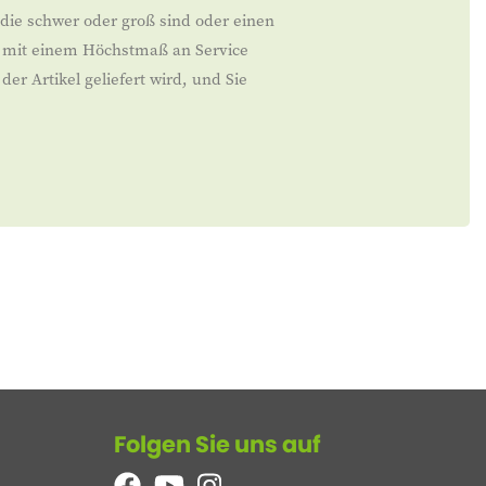
 die schwer oder groß sind oder einen
en mit einem Höchstmaß an Service
er Artikel geliefert wird, und Sie
Folgen Sie uns auf