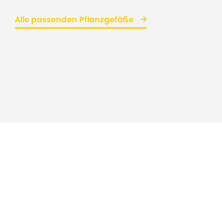
Alle passenden Pflanzgefäße