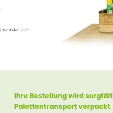
.
 der Boden leicht
Ihre Bestellung wird sorgfält
Palettentransport verpackt