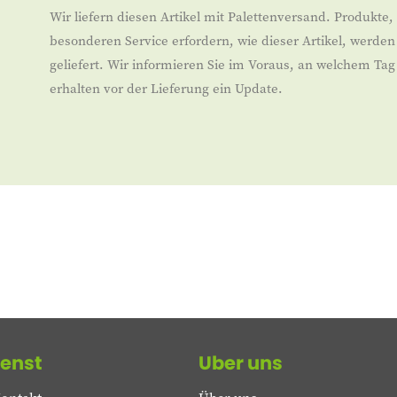
Wir liefern diesen Artikel mit Palettenversand. Produkte,
besonderen Service erfordern, wie dieser Artikel, werd
geliefert. Wir informieren Sie im Voraus, an welchem Tag d
erhalten vor der Lieferung ein Update.
enst
Uber uns