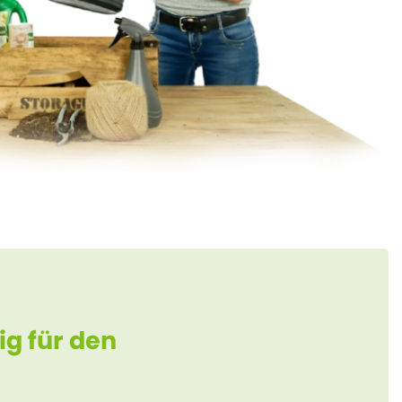
ig für den