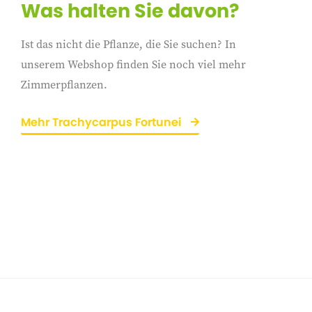
Was halten Sie davon?
Ist das nicht die Pflanze, die Sie suchen? In
unserem Webshop finden Sie noch viel mehr
Zimmerpflanzen.
Mehr Trachycarpus Fortunei