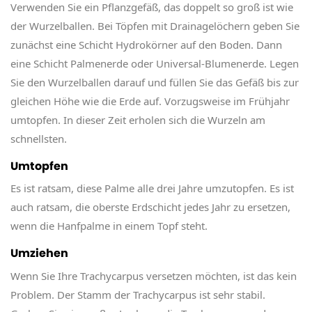
Verwenden Sie ein Pflanzgefäß, das doppelt so groß ist wie
der Wurzelballen. Bei Töpfen mit Drainagelöchern geben Sie
zunächst eine Schicht Hydrokörner auf den Boden. Dann
eine Schicht Palmenerde oder Universal-Blumenerde. Legen
Sie den Wurzelballen darauf und füllen Sie das Gefäß bis zur
gleichen Höhe wie die Erde auf. Vorzugsweise im Frühjahr
umtopfen. In dieser Zeit erholen sich die Wurzeln am
schnellsten.
Umtopfen
Es ist ratsam, diese Palme alle drei Jahre umzutopfen. Es ist
auch ratsam, die oberste Erdschicht jedes Jahr zu ersetzen,
wenn die Hanfpalme in einem Topf steht.
Umziehen
Wenn Sie Ihre Trachycarpus versetzen möchten, ist das kein
Problem. Der Stamm der Trachycarpus ist sehr stabil.