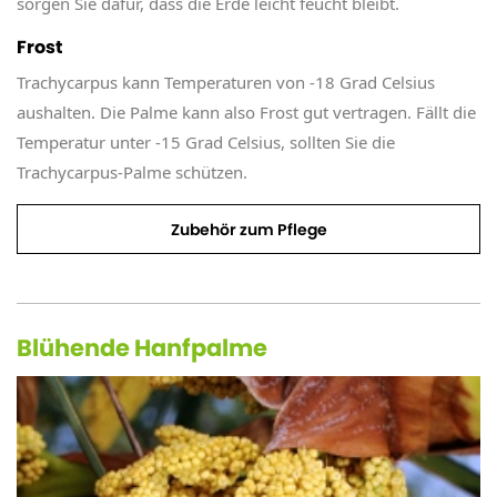
sorgen Sie dafür, dass die Erde leicht feucht bleibt.
Frost
Trachycarpus kann Temperaturen von -18 Grad Celsius
aushalten. Die Palme kann also Frost gut vertragen. Fällt die
Temperatur unter -15 Grad Celsius, sollten Sie die
Trachycarpus-Palme schützen.
Zubehör zum Pflege
Blühende Hanfpalme