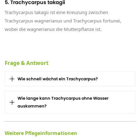
5. Trachycarpus takagii
Trachycarpus takagii ist eine Kreuzung zwischen
Trachycarpus wagnerianus und Trachycarpus fortunei,
wobei die wagnerianus die Mutterpflanze ist.
Frage & Antwort
Wie schnell wächst ein Trachycarpus?
Wie lange kann Trachycarpus ohne Wasser
auskommen?
Weitere Pflegeinformationen