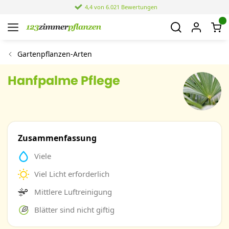
4,4 von 6.021 Bewertungen
Gartenpflanzen-Arten
Hanfpalme Pflege
Zusammenfassung
Viele
Viel Licht erforderlich
Mittlere Luftreinigung
Blätter sind nicht giftig