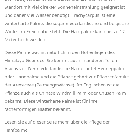
Standort mit viel direkter Sonneneinstrahlung geeignet ist
und daher viel Wasser benötigt. Trachycarpus ist eine
winterharte Palme, die sogar niederländische und belgische
Winter im Freien übersteht. Die Hanfpalme kann bis zu 12
Meter hoch werden.
Diese Palme wächst natürlich in den Höhenlagen des
Himalaya-Gebirges. Sie kommt auch in anderen Teilen
Asiens vor. Der niederländische Name lautet Henneppalm
oder Handpalme und die Pflanze gehört zur Pflanzenfamilie
der Arecaceae (Palmengewächse). Im Englischen ist die
Pflanze auch als Chinese Windmill Palm oder Chusan Palm
bekannt. Diese winterharte Palme ist für ihre
fächerförmigen Blätter bekannt.
Lesen Sie auf dieser Seite mehr über die Pflege der
Hanfpalme.