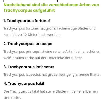
Nachstehend sind die verschiedenen Arten von
Trachycarpus aufgeführt
1. Trachycarpus fortunei
Trachycarpus fortunei hat grüne, fächerartige Blätter und
kann bis zu 12 Meter hoch werden.
2. Trachycarpus princeps
Trachycarpus princeps ist eine seltene Art mit einer schönen
weiß-grauen Farbe auf der Unterseite der Blätter.
3. Trachycarpus latisectus
Trachycarpus latisectus hat große, ledrige, glänzende Blätter.
4. Trachycarpus takil
Die Trachycarpus takil hat steife Blätter mit einer silbernen
Unterseite.