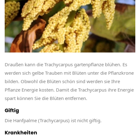
Draußen kann die Trachycarpus gartenpflanze blühen. Es
werden sich gelbe Trauben mit Blüten unter die Pflanzkrone
bilden. Obwohl die Blüten schön sind werden sie Ihre
Pflanze Energie kosten. Damit die Trachycarpus ihre Energie
spart können Sie die Blüten entfernen.
Giftig
Die Hanfpalme (Trachycarpus) ist nicht giftig.
Krankheiten