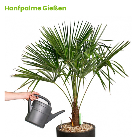
Hanfpalme Gießen