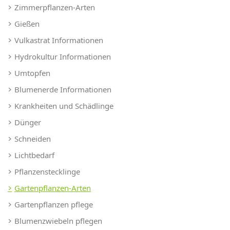
Zimmerpflanzen-Arten
Gießen
Vulkastrat Informationen
Hydrokultur Informationen
Umtopfen
Blumenerde Informationen
Krankheiten und Schädlinge
Dünger
Schneiden
Lichtbedarf
Pflanzenstecklinge
Gartenpflanzen-Arten
Gartenpflanzen pflege
Blumenzwiebeln pflegen