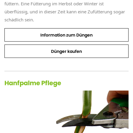
füttern. Eine Fütterung im Herbst oder Winter ist
überflüssig, und in dieser Zeit kann eine Zufütterung sogar
schädlich sein.
Information zum Düngen
Dünger kaufen
Hanfpalme Pflege