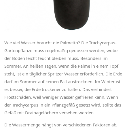
Wie viel Wasser braucht die Palmetto? Die Trachycarpus-
Gartenpflanze muss regelmäßig gegossen werden, wobei
der Boden leicht feucht bleiben muss. Besonders im
Sommer. An heißen Tagen, wenn die Palme in einem Topf
steht, ist ein täglicher Spritzer Wasser erforderlich. Die Erde
darf im Sommer auf keinen Fall austrocknen. Im Winter ist
es besser, die Erde trockener zu halten. Das verhindert
Frostschäden, weil weniger Wasser gefrieren kann. Wenn
der Trachycarpus in ein Pflanzgefäß gesetzt wird, sollte das
Gefäß mit Drainagelöchern versehen werden.
Die Wassermenge hängt von verschiedenen Faktoren ab,