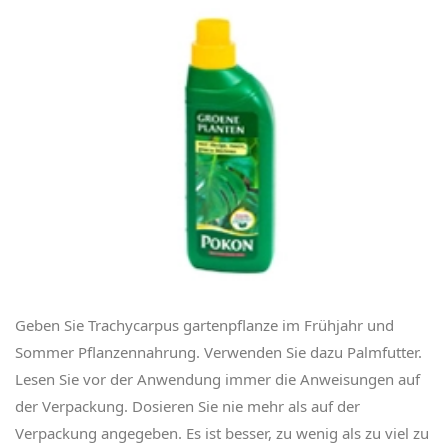
Geben Sie Trachycarpus gartenpflanze im Frühjahr und
Sommer Pflanzennahrung. Verwenden Sie dazu Palmfutter.
Lesen Sie vor der Anwendung immer die Anweisungen auf
der Verpackung. Dosieren Sie nie mehr als auf der
Verpackung angegeben. Es ist besser, zu wenig als zu viel zu