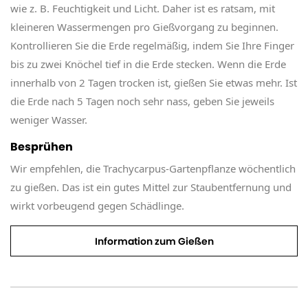
wie z. B. Feuchtigkeit und Licht. Daher ist es ratsam, mit
kleineren Wassermengen pro Gießvorgang zu beginnen.
Kontrollieren Sie die Erde regelmäßig, indem Sie Ihre Finger
bis zu zwei Knöchel tief in die Erde stecken. Wenn die Erde
innerhalb von 2 Tagen trocken ist, gießen Sie etwas mehr. Ist
die Erde nach 5 Tagen noch sehr nass, geben Sie jeweils
weniger Wasser.
Besprühen
Wir empfehlen, die Trachycarpus-Gartenpflanze wöchentlich
zu gießen. Das ist ein gutes Mittel zur Staubentfernung und
wirkt vorbeugend gegen Schädlinge.
Information zum Gießen