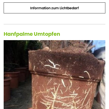
Information zum Lichtbedarf
Hanfpalme Umtopfen