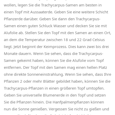
wollen, legen Sie die Trachycarpus-Samen am besten in
einen Topf mit Aussaaterde. Geben Sie eine weitere Schicht
Pflanzerde darüber. Geben Sie dann den Trachycarpus-
Samen einen guten Schluck Wasser und decken Sie sie mit
Alufolie ab. Stellen Sie den Topf mit den Samen an einen Ort,
an dem die Temperatur zwischen 18 und 22 Grad Celsius
liegt. Jetzt beginnt der Keimprozess. Dies kann zwei bis drei
Monate dauern. Wenn Sie sehen, dass die Trachycarpus-
Samen gekeimt haben, können Sie die Alufolie vom Topf
entfernen. Der Topf mit den Samen mag einen hellen Platz
ohne direkte Sonneneinstrahlung. Wenn Sie sehen, dass Ihre
Pflanzen 2 oder mehr Blätter gebildet haben, können Sie die
Trachycarpus-Pflanzen in einen größeren Topf umtopfen.
Geben Sie universelle Blumenerde in den Topf und setzen
Sie die Pflanzen hinein. Die Hanfpalmenpflanzen können
nun die Sonne genießen. Vergessen Sie nicht zu gießen und