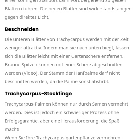
Blättern führen. Die neuen Blätter sind widerstandsfähiger
gegen direktes Licht.
Beschneiden
Die unteren Blätter von Trachycarpus werden mit der Zeit
weniger attraktiv. Indem man sie nach unten biegt, lassen
sich die Blätter leicht mit einer Gartenschere entfernen.
Braune Spitzen können mit einer Schere abgeschnitten
werden (Video). Der Stamm der Hanfpalme darf nicht
beschnitten werden, da die Palme sonst abstirbt.
Trachycarpus-Stecklinge
Trachycarpus-Palmen können nur durch Samen vermehrt
werden. Dies ist jedoch ein schwieriger Prozess ohne
Erfolgsgarantie, aber eine Herausforderung, die Spaß
macht!
Wenn Sie Ihre Trachycarpus gartenpflanze vermehren