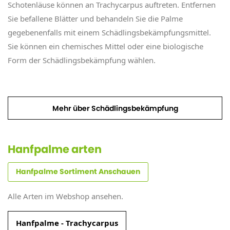
Schotenläuse können an Trachycarpus auftreten. Entfernen
Sie befallene Blätter und behandeln Sie die Palme
gegebenenfalls mit einem Schädlingsbekämpfungsmittel.
Sie können ein chemisches Mittel oder eine biologische
Form der Schädlingsbekämpfung wählen.
Mehr über Schädlingsbekämpfung
Hanfpalme arten
Hanfpalme Sortiment Anschauen
Alle Arten im Webshop ansehen.
Hanfpalme - Trachycarpus