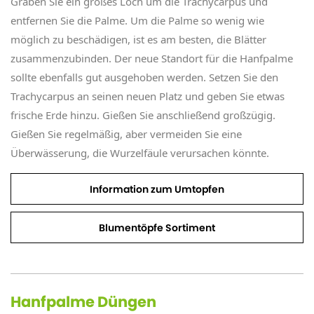
Graben Sie ein großes Loch um die Trachycarpus und
entfernen Sie die Palme. Um die Palme so wenig wie
möglich zu beschädigen, ist es am besten, die Blätter
zusammenzubinden. Der neue Standort für die Hanfpalme
sollte ebenfalls gut ausgehoben werden. Setzen Sie den
Trachycarpus an seinen neuen Platz und geben Sie etwas
frische Erde hinzu. Gießen Sie anschließend großzügig.
Gießen Sie regelmäßig, aber vermeiden Sie eine
Überwässerung, die Wurzelfäule verursachen könnte.
Information zum Umtopfen
Blumentöpfe Sortiment
Hanfpalme Düngen