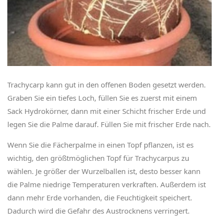
Trachycarp kann gut in den offenen Boden gesetzt werden.
Graben Sie ein tiefes Loch, füllen Sie es zuerst mit einem
Sack Hydrokörner, dann mit einer Schicht frischer Erde und
legen Sie die Palme darauf. Füllen Sie mit frischer Erde nach.
Wenn Sie die Fächerpalme in einen Topf pflanzen, ist es
wichtig, den größtmöglichen Topf für Trachycarpus zu
wählen. Je größer der Wurzelballen ist, desto besser kann
die Palme niedrige Temperaturen verkraften. Außerdem ist
dann mehr Erde vorhanden, die Feuchtigkeit speichert.
Dadurch wird die Gefahr des Austrocknens verringert.