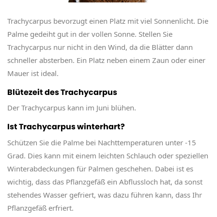
Trachycarpus bevorzugt einen Platz mit viel Sonnenlicht. Die
Palme gedeiht gut in der vollen Sonne. Stellen Sie
Trachycarpus nur nicht in den Wind, da die Blätter dann
schneller absterben. Ein Platz neben einem Zaun oder einer
Mauer ist ideal.
Blütezeit des Trachycarpus
Der Trachycarpus kann im Juni blühen.
Ist Trachycarpus winterhart?
Schützen Sie die Palme bei Nachttemperaturen unter -15
Grad. Dies kann mit einem leichten Schlauch oder speziellen
Winterabdeckungen für Palmen geschehen. Dabei ist es
wichtig, dass das Pflanzgefäß ein Abflussloch hat, da sonst
stehendes Wasser gefriert, was dazu führen kann, dass Ihr
Pflanzgefäß erfriert.