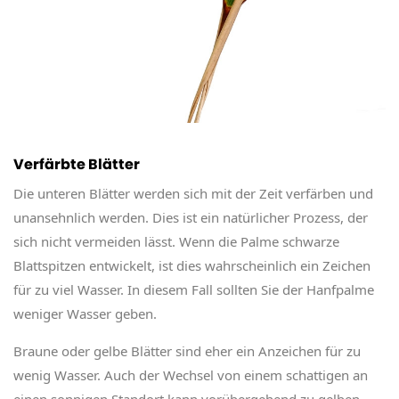
Verfärbte Blätter
Die unteren Blätter werden sich mit der Zeit verfärben und
unansehnlich werden. Dies ist ein natürlicher Prozess, der
sich nicht vermeiden lässt. Wenn die Palme schwarze
Blattspitzen entwickelt, ist dies wahrscheinlich ein Zeichen
für zu viel Wasser. In diesem Fall sollten Sie der Hanfpalme
weniger Wasser geben.
Braune oder gelbe Blätter sind eher ein Anzeichen für zu
wenig Wasser. Auch der Wechsel von einem schattigen an
einen sonnigen Standort kann vorübergehend zu gelben