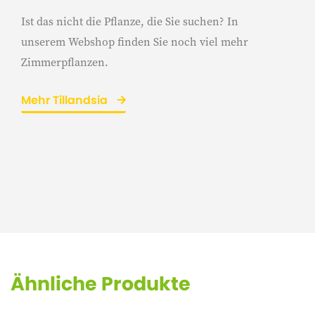
Ist das nicht die Pflanze, die Sie suchen? In
unserem Webshop finden Sie noch viel mehr
Zimmerpflanzen.
Mehr Tillandsia
Ähnliche Produkte