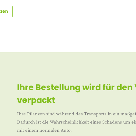
nzen
Ihre Bestellung wird für den
verpackt
Ihre Pflanzen sind während des Transports in ein maßgef
Dadurch ist die Wahrscheinlichkeit eines Schadens um ei
mit einem normalen Auto.