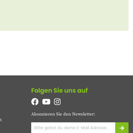
Folgen Sie uns auf
Abonnieren Sie den Newsletter:
n