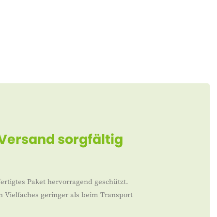
 Versand sorgfältig
ertigtes Paket hervorragend geschützt.
n Vielfaches geringer als beim Transport