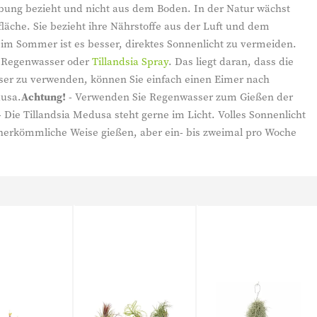
gebung bezieht und nicht aus dem Boden. In der Natur wächst
äche. Sie bezieht ihre Nährstoffe aus der Luft und dem
r im Sommer ist es besser, direktes Sonnenlicht zu vermeiden.
n Regenwasser oder
Tillandsia Spray
. Das liegt daran, dass die
asser zu verwenden, können Sie einfach einen Eimer nach
dusa.
Achtung!
- Verwenden Sie Regenwasser zum Gießen der
 Die Tillandsia Medusa steht gerne im Licht. Volles Sonnenlicht
f herkömmliche Weise gießen, aber ein- bis zweimal pro Woche