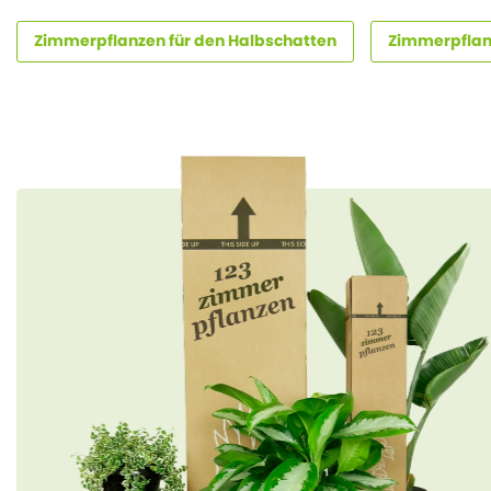
Zimmerpflanzen für den Halbschatten
Zimmerpfla