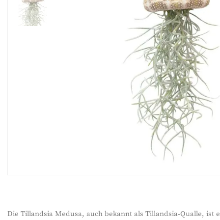
Die Tillandsia Medusa, auch bekannt als Tillandsia-Qualle, ist