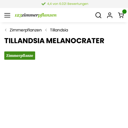
4,4 von 6.021 Bewertungen
Zimmerpflanzen
Tillandsia
TILLANDSIA MELANOCRATER
Zimmerpflanze