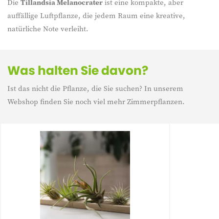
Die
Tillandsia Melanocrater
ist eine kompakte, aber
auffällige Luftpflanze, die jedem Raum eine kreative,
natürliche Note verleiht.
Was halten Sie davon?
Ist das nicht die Pflanze, die Sie suchen? In unserem
Webshop finden Sie noch viel mehr Zimmerpflanzen.