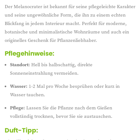
Der Melanocrater ist bekannt für seine pflegeleichte Karakter
und seine ungewöhnliche Form, die ihn zu einem echten
Blickfang in jedem Interieur macht. Perfekt für moderne,
botanische und minimalistische Wohnräume und auch ein
originelles Geschenk für Pflanzenliebhaber.
Pflegehinweise:
Standort:
Hell bis halbschattig, direkte
Sonneneinstrahlung vermeiden.
Wasser:
1-2 Mal pro Woche besprühen oder kurz in
Wasser tauchen.
Pflege:
Lassen Sie die Pflanze nach dem Gießen
vollständig trocknen, bevor Sie sie austauschen.
Duft-Tipp: