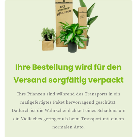
Ihre Bestellung wird für den
Versand sorgfältig verpackt
Ihre Pflanzen sind während des Transports in ein
maßgefertigtes Paket hervorragend geschützt.
Dadurch ist die Wahrscheinlichkeit eines Schadens um
ein Vielfaches geringer als beim Transport mit einem
normalen Auto.