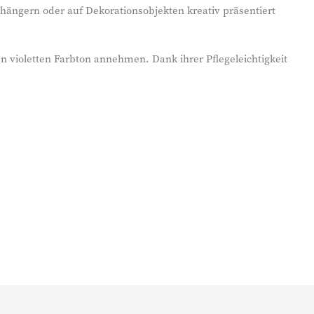
hängern oder auf Dekorationsobjekten kreativ präsentiert
en violetten Farbton annehmen. Dank ihrer Pflegeleichtigkeit