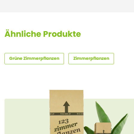
Ähnliche Produkte
Grüne Zimmerpflanzen
Zimmerpflanzen