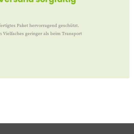
ertigtes Paket hervorragend geschützt.
n Vielfaches geringer als beim Transport