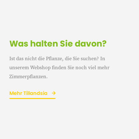
Was halten Sie davon?
Ist das nicht die Pflanze, die Sie suchen? In
unserem Webshop finden Sie noch viel mehr
Zimmerpflanzen.
Mehr Tillandsia