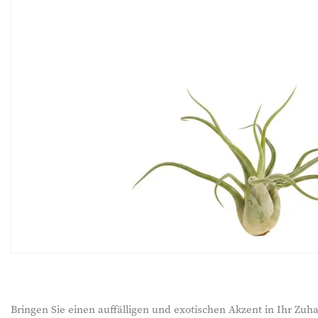
Bringen Sie einen auffälligen und exotischen Akzent in Ihr Zu