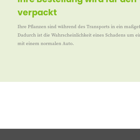
verpackt
Ihre Pflanzen sind während des Transports in ein maßgef
Dadurch ist die Wahrscheinlichkeit eines Schadens um ei
mit einem normalen Auto.