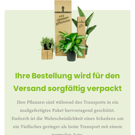
Ihre Bestellung wird für den
Versand sorgfältig verpackt
Ihre Pflanzen sind während des Transports in ein
maßgefertigtes Paket hervorragend geschützt.
Dadurch ist die Wahrscheinlichkeit eines Schadens um
ein Vielfaches geringer als beim Transport mit einem
normalen Auto.