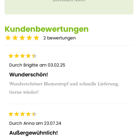
Kundenbewertungen
2
bewertungen
Durch
Brigitte
am
03.02.25
Wunderschön!
Wunderschöner Blumentopf und schnelle Lieferung.
Gerne wieder!
Durch
Anna
am
23.07.24
Außergewühnlich!