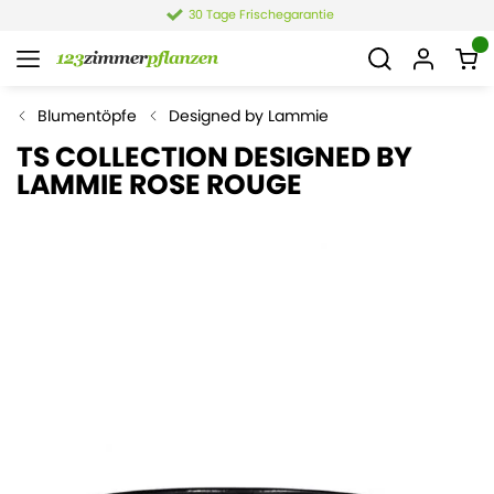
30 Tage Frischegarantie
Blumentöpfe
Designed by Lammie
TS COLLECTION DESIGNED BY
LAMMIE ROSE ROUGE