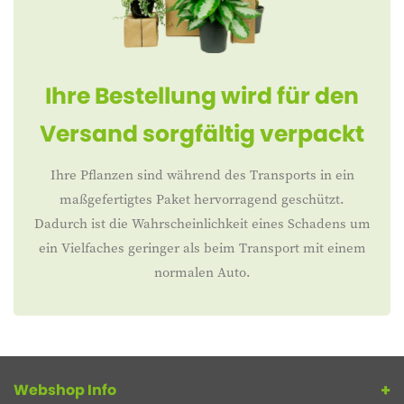
Ihre Bestellung wird für den
Versand sorgfältig verpackt
Ihre Pflanzen sind während des Transports in ein
maßgefertigtes Paket hervorragend geschützt.
Dadurch ist die Wahrscheinlichkeit eines Schadens um
ein Vielfaches geringer als beim Transport mit einem
normalen Auto.
Webshop Info