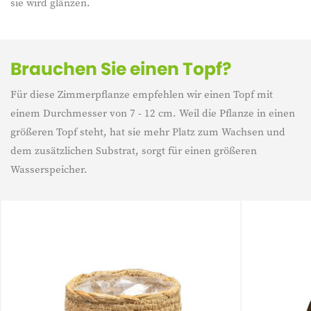
sie wird glänzen.
Brauchen Sie einen Topf?
Für diese Zimmerpflanze empfehlen wir einen Topf mit
einem Durchmesser von 7 - 12 cm. Weil die Pflanze in einen
größeren Topf steht, hat sie mehr Platz zum Wachsen und
dem zusätzlichen Substrat, sorgt für einen größeren
Wasserspeicher.