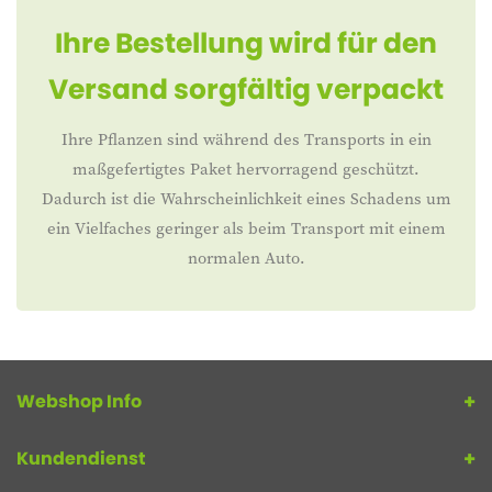
Ihre Bestellung wird für den
Versand sorgfältig verpackt
Ihre Pflanzen sind während des Transports in ein
maßgefertigtes Paket hervorragend geschützt.
Dadurch ist die Wahrscheinlichkeit eines Schadens um
ein Vielfaches geringer als beim Transport mit einem
normalen Auto.
Webshop Info
Kundendienst