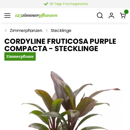
30 Tage Frischegarantie
Zimmerpflanzen
Stecklinge
CORDYLINE FRUTICOSA PURPLE
COMPACTA - STECKLINGE
Zimmerpflanze