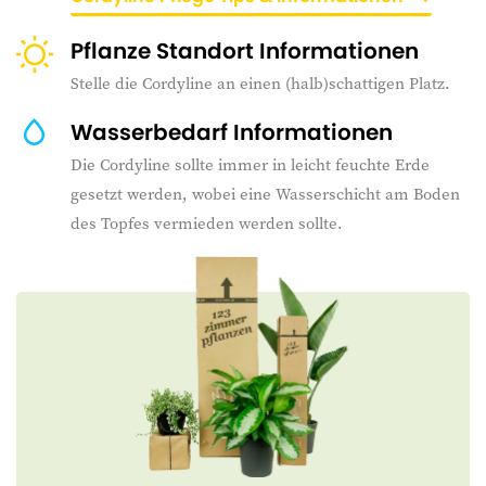
Pflanze Standort Informationen
Stelle die Cordyline an einen (halb)schattigen Platz.
Wasserbedarf Informationen
Die Cordyline sollte immer in leicht feuchte Erde
gesetzt werden, wobei eine Wasserschicht am Boden
des Topfes vermieden werden sollte.