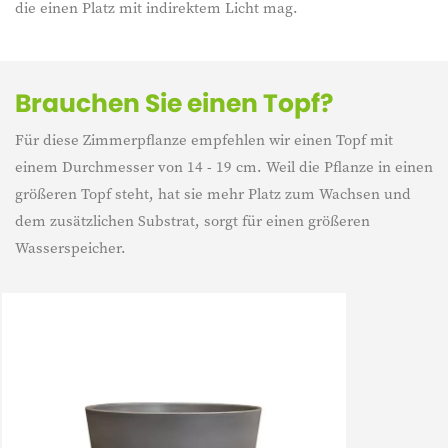
die einen Platz mit indirektem Licht mag.
Brauchen Sie einen Topf?
Für diese Zimmerpflanze empfehlen wir einen Topf mit
einem Durchmesser von 14 - 19 cm. Weil die Pflanze in einen
größeren Topf steht, hat sie mehr Platz zum Wachsen und
dem zusätzlichen Substrat, sorgt für einen größeren
Wasserspeicher.