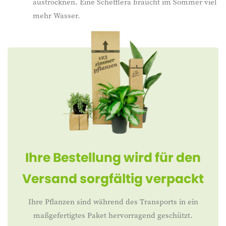
austrocknen. Eine Schefflera braucht im Sommer viel
mehr Wasser.
Ihre Bestellung wird für den
Versand sorgfältig verpackt
Ihre Pflanzen sind während des Transports in ein
maßgefertigtes Paket hervorragend geschützt.