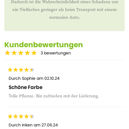
Dadurch ist die Wahrscheinlichkeit eines Schadens um
ein Vielfaches geringer als beim Transport mit einem
normalen Auto.
Kundenbewertungen
3
bewertungen
Durch
Sophie
am
02.10.24
Schöne Farbe
Tolle Pflanze. Bin zufrieden mit der Lieferung.
Durch
Inken
am
27.06.24