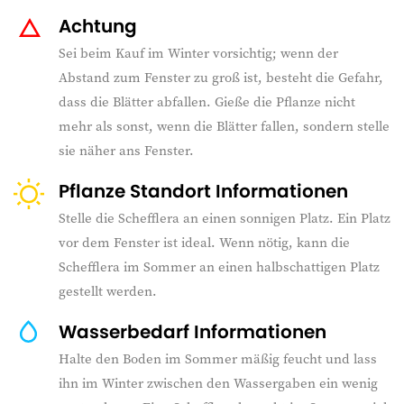
Achtung
Sei beim Kauf im Winter vorsichtig; wenn der
Abstand zum Fenster zu groß ist, besteht die Gefahr,
dass die Blätter abfallen. Gieße die Pflanze nicht
mehr als sonst, wenn die Blätter fallen, sondern stelle
sie näher ans Fenster.
Pflanze Standort Informationen
Stelle die Schefflera an einen sonnigen Platz. Ein Platz
vor dem Fenster ist ideal. Wenn nötig, kann die
Schefflera im Sommer an einen halbschattigen Platz
gestellt werden.
Wasserbedarf Informationen
Halte den Boden im Sommer mäßig feucht und lass
ihn im Winter zwischen den Wassergaben ein wenig