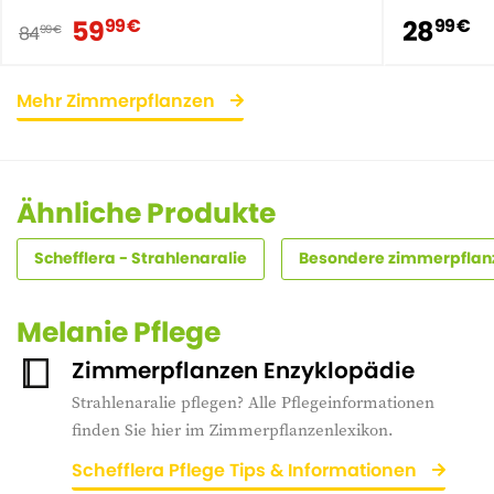
59
28
99 €
99 €
84
99 €
Mehr Zimmerpflanzen
Ähnliche Produkte
Schefflera - Strahlenaralie
Besondere zimmerpflan
Melanie Pflege
Zimmerpflanzen Enzyklopädie
Strahlenaralie pflegen? Alle Pflegeinformationen
finden Sie hier im Zimmerpflanzenlexikon.
Schefflera Pflege Tips & Informationen