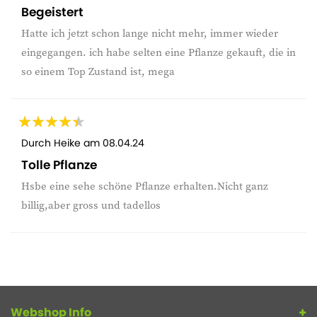
Begeistert
Hatte ich jetzt schon lange nicht mehr, immer wieder
eingegangen. ich habe selten eine Pflanze gekauft, die in
so einem Top Zustand ist, mega
Durch
Heike
am
08.04.24
Tolle Pflanze
Hsbe eine sehe schöne Pflanze erhalten.Nicht ganz
billig,aber gross und tadellos
Webshop Info