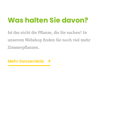
Was halten Sie davon?
Ist das nicht die Pflanze, die Sie suchen? In
unserem Webshop finden Sie noch viel mehr
Zimmerpflanzen.
Mehr Sansevieria