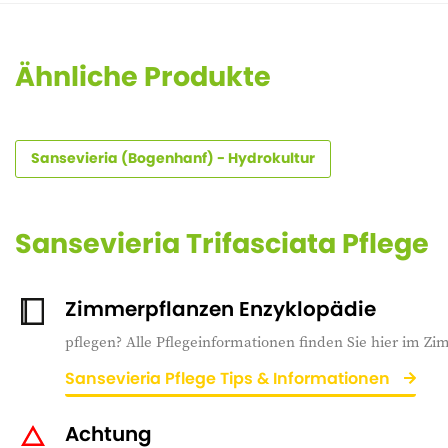
Ähnliche Produkte
Sansevieria (Bogenhanf) - Hydrokultur
Sansevieria Trifasciata Pflege
Zimmerpflanzen Enzyklopädie
pflegen? Alle Pflegeinformationen finden Sie hier im Z
Sansevieria Pflege Tips & Informationen
Achtung