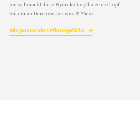
muss, braucht diese Hydrokulturpflanze ein Topf
mit einem Durchmesser von 20-26cm.
Alle passenden Pflanzgefäße