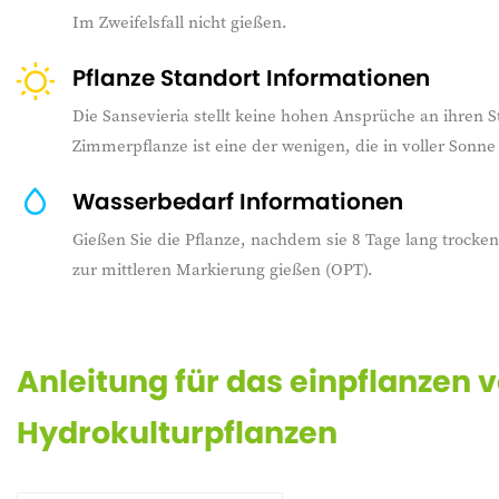
Im Zweifelsfall nicht gießen.
Pflanze Standort Informationen
Die Sansevieria stellt keine hohen Ansprüche an ihren S
Zimmerpflanze ist eine der wenigen, die in voller Sonne
Wasserbedarf Informationen
Gießen Sie die Pflanze, nachdem sie 8 Tage lang trocke
zur mittleren Markierung gießen (OPT).
Anleitung für das einpflanzen 
Hydrokulturpflanzen