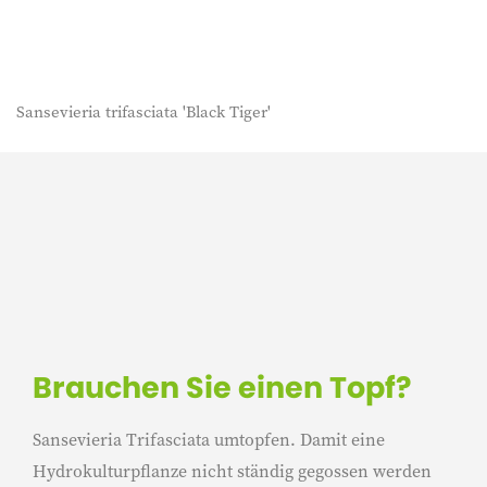
Sansevieria trifasciata 'Black Tiger'
Brauchen Sie einen Topf?
Sansevieria Trifasciata umtopfen. Damit eine
Hydrokulturpflanze nicht ständig gegossen werden