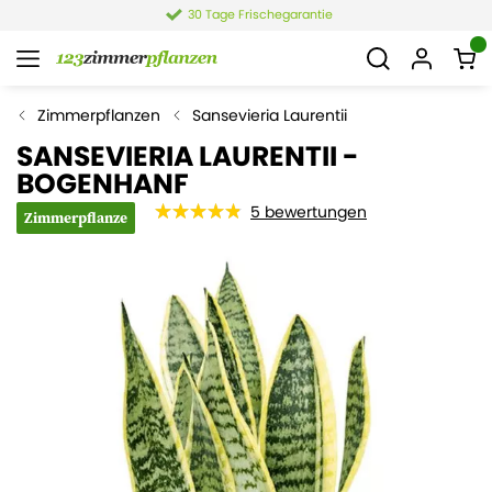
30 Tage Frischegarantie
Zimmerpflanzen
Sansevieria Laurentii
SANSEVIERIA LAURENTII -
BOGENHANF
5
bewertungen
Zimmerpflanze