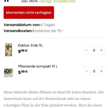
Inkl. MwSt.
und zzgl. Versandkosten
Momentan nicht verfügbar
Versanddatum von:
4 Tagen
Versandkosten:
Kostenlos ab 75,-
Kaktus-Erde 5L
9
99 €
Pflanzerde kompakt 10 L
5
99 €
Diese hübsche kleine Pflanze ist ideal für jeden Standort. Die
Sansevieria kann auf der Fensterbank oder an einem
schattigen Platz in der Ecke platziert werden. Hast du einen