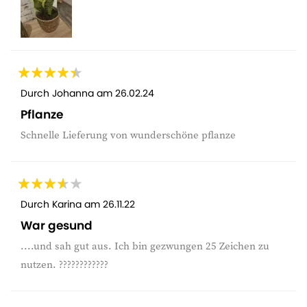
Durch
Johanna
am
26.02.24
Pflanze
Schnelle Lieferung von wunderschöne pflanze
Durch
Karina
am
26.11.22
War gesund
....und sah gut aus. Ich bin gezwungen 25 Zeichen zu
nutzen. ????????????