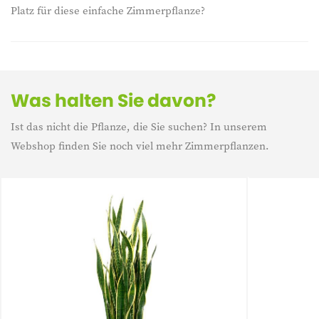
Platz für diese einfache Zimmerpflanze?
Was halten Sie davon?
Ist das nicht die Pflanze, die Sie suchen? In unserem
Webshop finden Sie noch viel mehr Zimmerpflanzen.