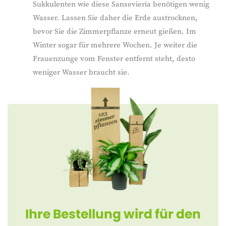
Sukkulenten wie diese Sansevieria benötigen wenig
Wasser. Lassen Sie daher die Erde austrocknen,
bevor Sie die Zimmerpflanze erneut gießen. Im
Winter sogar für mehrere Wochen. Je weiter die
Frauenzunge vom Fenster entfernt steht, desto
weniger Wasser braucht sie.
Ihre Bestellung wird für den