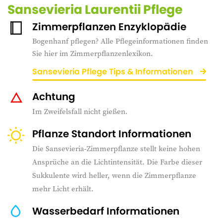
Sansevieria Laurentii Pflege
Zimmerpflanzen Enzyklopädie
Bogenhanf pflegen? Alle Pflegeinformationen finden
Sie hier im Zimmerpflanzenlexikon.
Sansevieria Pflege Tips & Informationen
Achtung
Im Zweifelsfall nicht gießen.
Pflanze Standort Informationen
Die Sansevieria-Zimmerpflanze stellt keine hohen
Ansprüche an die Lichtintensität. Die Farbe dieser
Sukkulente wird heller, wenn die Zimmerpflanze
mehr Licht erhält.
Wasserbedarf Informationen