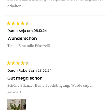
erhalten.
Durch
Anja
am
08.10.24
Wunderschön
Top!!!! Eine tolle Pflanze!!!
Durch
Robert
am
28.02.24
Gut mega schön
Schöne Pflanze. Keine Beschäftigung. Wurde super
geliefert