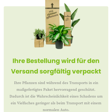
Ihre Bestellung wird für den
Versand sorgfältig verpackt
Ihre Pflanzen sind während des Transports in ein
maßgefertigtes Paket hervorragend geschützt.
Dadurch ist die Wahrscheinlichkeit eines Schadens um
ein Vielfaches geringer als beim Transport mit einem
normalen Auto.