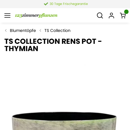
30 Tage Frischegarantie
Blumentöpfe
TS Collection
TS COLLECTION RENS POT -
THYMIAN