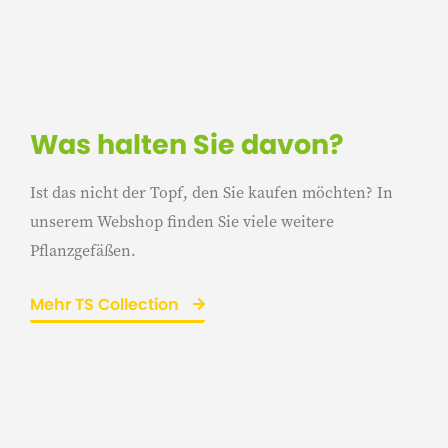
Was halten Sie davon?
Ist das nicht der Topf, den Sie kaufen möchten? In
unserem Webshop finden Sie viele weitere
Pflanzgefäßen.
Mehr TS Collection