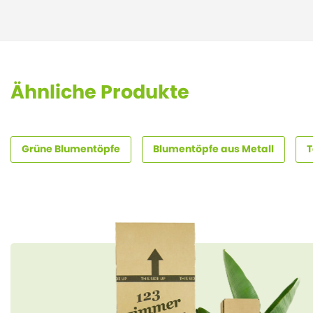
Ähnliche Produkte
Grüne Blumentöpfe
Blumentöpfe aus Metall
T