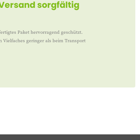
 Versand sorgfältig
ertigtes Paket hervorragend geschützt.
n Vielfaches geringer als beim Transport