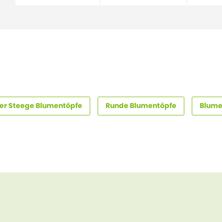
er Steege Blumentöpfe
Runde Blumentöpfe
Blume