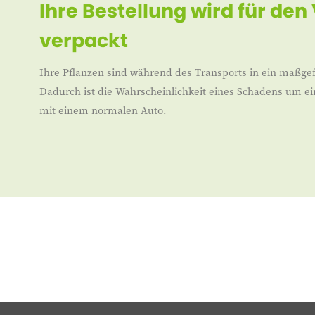
Ihre Bestellung wird für den
verpackt
Ihre Pflanzen sind während des Transports in ein maßgef
Dadurch ist die Wahrscheinlichkeit eines Schadens um ei
mit einem normalen Auto.