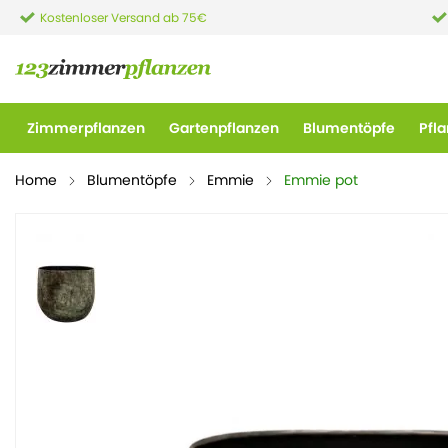
Kostenloser Versand ab 75€
Zimmerpflanzen
Gartenpflanzen
Blumentöpfe
Pfl
Home
Blumentöpfe
Emmie
Emmie pot