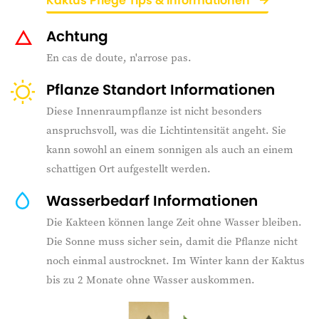
Kaktus Pflege Tips & Informationen
Achtung
En cas de doute, n'arrose pas.
Pflanze Standort Informationen
Diese Innenraumpflanze ist nicht besonders
anspruchsvoll, was die Lichtintensität angeht. Sie
kann sowohl an einem sonnigen als auch an einem
schattigen Ort aufgestellt werden.
Wasserbedarf Informationen
Die Kakteen können lange Zeit ohne Wasser bleiben.
Die Sonne muss sicher sein, damit die Pflanze nicht
noch einmal austrocknet. Im Winter kann der Kaktus
bis zu 2 Monate ohne Wasser auskommen.