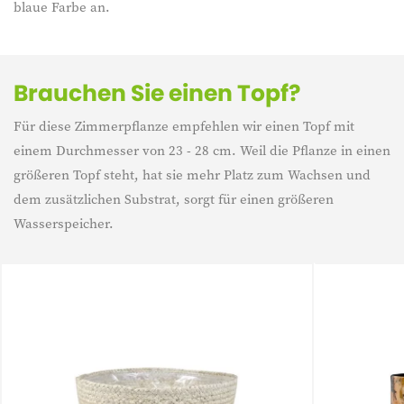
blaue Farbe an.
Brauchen Sie einen Topf?
Für diese Zimmerpflanze empfehlen wir einen Topf mit
einem Durchmesser von 23 - 28 cm. Weil die Pflanze in einen
größeren Topf steht, hat sie mehr Platz zum Wachsen und
dem zusätzlichen Substrat, sorgt für einen größeren
Wasserspeicher.