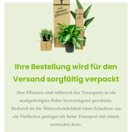
Ihre Bestellung wird für den
Versand sorgfältig verpackt
Ihre Pflanzen sind während des Transports in ein
maßgefertigtes Paket hervorragend geschützt.
Dadurch ist die Wahrscheinlichkeit eines Schadens um
ein Vielfaches geringer als beim Transport mit einem
normalen Auto.