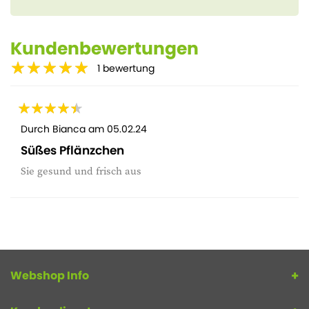
Kundenbewertungen
1
bewertung
Durch
Bianca
am
05.02.24
Süßes Pflänzchen
Sie gesund und frisch aus
Webshop Info