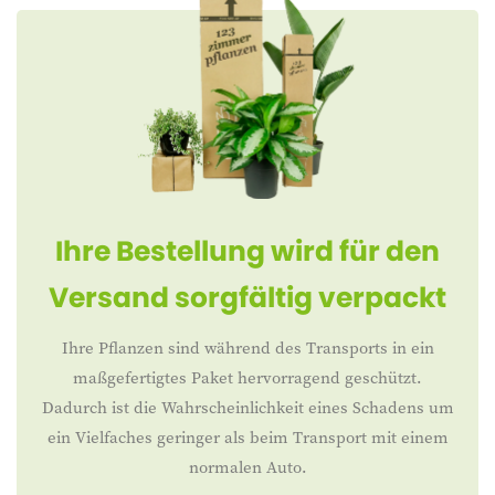
Ihre Bestellung wird für den
Versand sorgfältig verpackt
Ihre Pflanzen sind während des Transports in ein
maßgefertigtes Paket hervorragend geschützt.
Dadurch ist die Wahrscheinlichkeit eines Schadens um
ein Vielfaches geringer als beim Transport mit einem
normalen Auto.