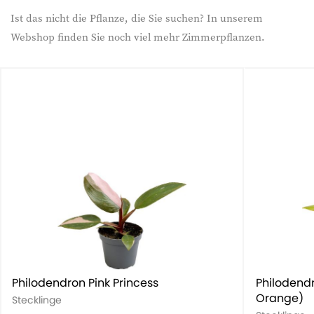
Ist das nicht die Pflanze, die Sie suchen? In unserem
Webshop finden Sie noch viel mehr Zimmerpflanzen.
Philodendron Pink Princess
Philodend
Orange)
Stecklinge