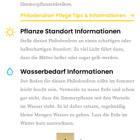
Zimmerpflanzenlexikon.
Philodendron Pflege Tips & Informationen
Pflanze Standort Informationen
Stelle diesen Philodendron an einen schattigen oder
halbschattigen Standort. Zu viel Licht führt dazu,
dass die Blätter heller oder sogar gelb werden.
Wasserbedarf Informationen
Der Boden für diesen Philodendron sollte im Sommer
leicht feucht sein. Vermeide zu nasse Erde und schon
gar nicht, dass die Zimmerpflanze mit den Wurzeln
im Wasser steht. Es ist daher ratsam, regelmäßig
kleine Mengen Wasser zu geben. Lass die Erde im
Winter kurz austrocknen.