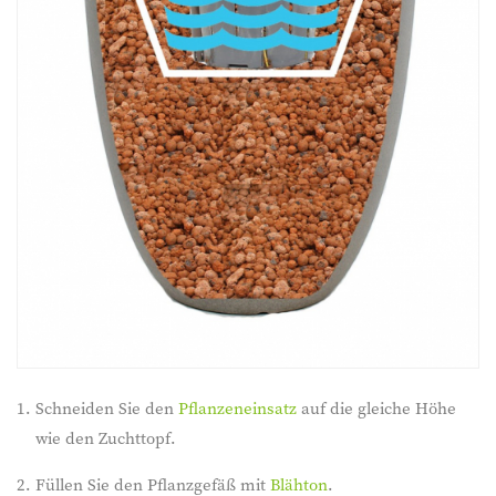
Schneiden Sie den
Pflanzeneinsatz
auf die gleiche Höhe
wie den Zuchttopf.
Füllen Sie den Pflanzgefäß mit
Blähton
.