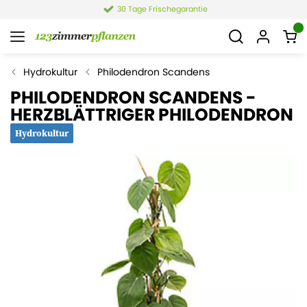
30 Tage Frischegarantie
Hydrokultur
Philodendron Scandens
PHILODENDRON SCANDENS -
HERZBLÄTTRIGER PHILODENDRON
Hydrokultur