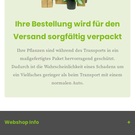
Ihre Bestellung wird für den
Versand sorgfältig verpackt
Ihre Pflanzen sind während des Transports in ein
maßgefertigtes Paket hervorragend geschützt.
Dadurch ist die Wahrscheinlichkeit eines Schadens um
ein Vielfaches geringer als beim Transport mit einem
normalen Auto.
Webshop Info