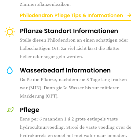
Zimmerpflanzenlexikon.
Philodendron Pflege Tips & Informationen
Pflanze Standort Informationen
Stelle diesen Philodendron an einen schattigen oder
halbschattigen Ort. Zu viel Licht lässt die Blätter
heller oder sogar gelb werden.
Wasserbedarf Informationen
Gieße die Pflanze, nachdem sie 8 Tage lang trocken
war (MIN). Dann gieße Wasser bis zur mittleren
Markierung (OPT).
Pflege
Eens per 6 maanden 1 á 2 grote eetlepels vaste
hydrocultuurvoeding. Strooi de vaste voeding over de
hydrokorrels en spoel het met water naar beneden.