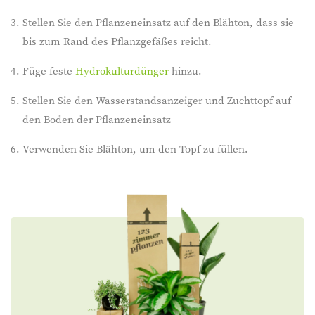
Stellen Sie den Pflanzeneinsatz auf den Blähton, dass sie
bis zum Rand des Pflanzgefäßes reicht.
Füge feste
Hydrokulturdünger
hinzu.
Stellen Sie den Wasserstandsanzeiger und Zuchttopf auf
den Boden der Pflanzeneinsatz
Verwenden Sie Blähton, um den Topf zu füllen.