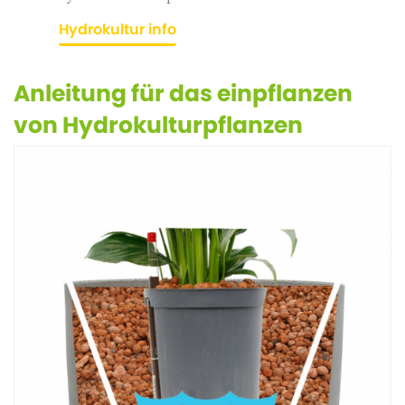
Hydrokultur info
Anleitung für das einpflanzen
von Hydrokulturpflanzen