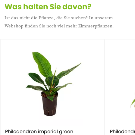
Was halten Sie davon?
Ist das nicht die Pflanze, die Sie suchen? In unserem
Webshop finden Sie noch viel mehr Zimmerpflanzen.
Philodendron imperial green
Philodend