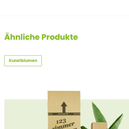
Ähnliche Produkte
Kunstblumen