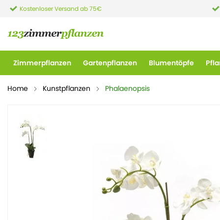
Kostenloser Versand ab 75€
Zimmerpflanzen
Gartenpflanzen
Blumentöpfe
Pfl
Home
Kunstpflanzen
Phalaenopsis