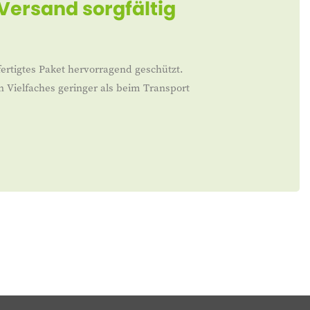
 Versand sorgfältig
ertigtes Paket hervorragend geschützt.
n Vielfaches geringer als beim Transport