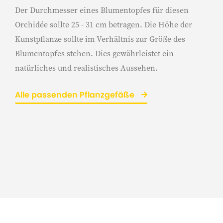
Der Durchmesser eines Blumentopfes für diesen
Orchidée sollte 25 - 31 cm betragen. Die Höhe der
Kunstpflanze sollte im Verhältnis zur Größe des
Blumentopfes stehen. Dies gewährleistet ein
natürliches und realistisches Aussehen.
Alle passenden Pflanzgefäße