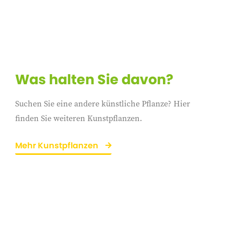
Was halten Sie davon?
Suchen Sie eine andere künstliche Pflanze? Hier
finden Sie weiteren Kunstpflanzen.
Mehr Kunstpflanzen