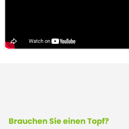
Brauchen Sie einen Topf?