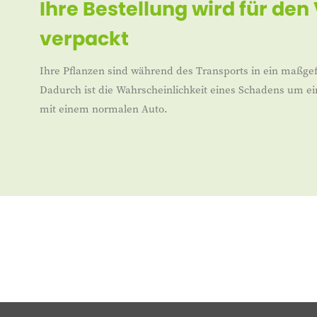
Ihre Bestellung wird für den
verpackt
Ihre Pflanzen sind während des Transports in ein maßgef
Dadurch ist die Wahrscheinlichkeit eines Schadens um ei
mit einem normalen Auto.