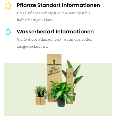
Pflanze Standort Informationen
Diese Pflanzen mögen einen sonnigen bis
halbschattigen Platz.
Wasserbedarf Informationen
Gieße diese Pflanzen erst, wenn der Boden
ausgetrocknet ist.