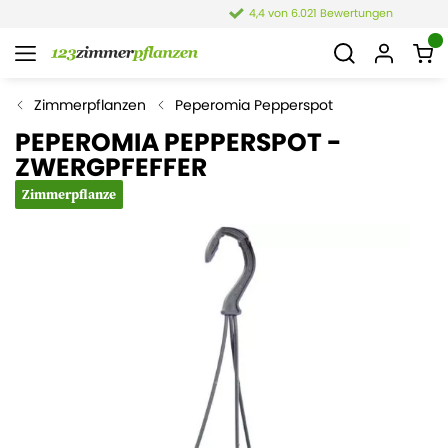
4,4 von 6.021 Bewertungen
Zimmerpflanzen
Peperomia Pepperspot
PEPEROMIA PEPPERSPOT -
ZWERGPFEFFER
Zimmerpflanze