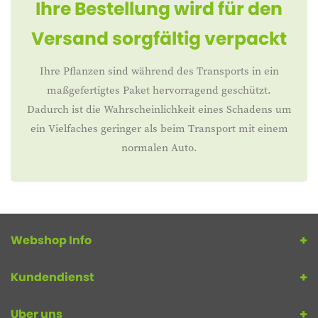
Ihre Bestellung wird für den
Versand sorgfältig verpackt
Ihre Pflanzen sind während des Transports in ein
maßgefertigtes Paket hervorragend geschützt.
Dadurch ist die Wahrscheinlichkeit eines Schadens um
ein Vielfaches geringer als beim Transport mit einem
normalen Auto.
Webshop Info
Kundendienst
Uber uns