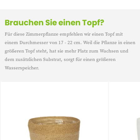
Brauchen Sie einen Topf?
Für diese Zimmerpflanze empfehlen wir einen Topf mit
einem Durchmesser von 17 - 22 cm. Weil die Pflanze in einen
größeren Topf steht, hat sie mehr Platz zum Wachsen und
dem zusätzlichen Substrat, sorgt für einen größeren
Wasserspeicher.