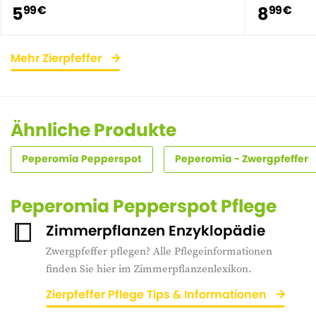
5
8
99 €
99 €
Mehr Zierpfeffer
Ähnliche Produkte
Peperomia Pepperspot
Peperomia - Zwergpfeffer
Peperomia Pepperspot Pflege
Zimmerpflanzen Enzyklopädie
Zwergpfeffer pflegen? Alle Pflegeinformationen
finden Sie hier im Zimmerpflanzenlexikon.
Zierpfeffer Pflege Tips & Informationen