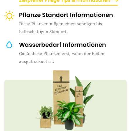
Zierpfeffer Pflege Tips & Informationen
Pflanze Standort Informationen
Diese Pflanzen mögen einen sonnigen bis
halbschattigen Standort.
Wasserbedarf Informationen
Gieße diese Pflanzen erst, wenn der Boden
ausgetrocknet ist.