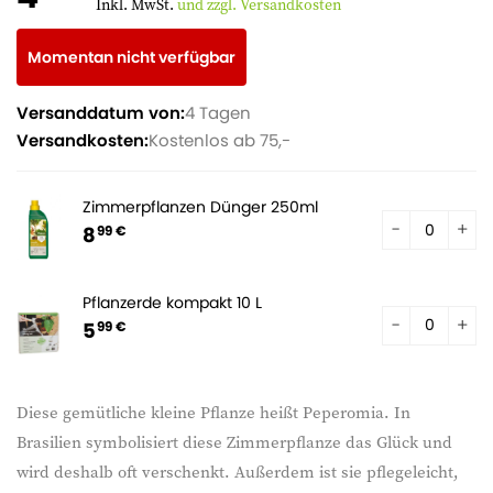
Inkl. MwSt.
und zzgl. Versandkosten
Momentan nicht verfügbar
Versanddatum von:
4 Tagen
Versandkosten:
Kostenlos ab 75,-
Zimmerpflanzen Dünger 250ml
8
99 €
Pflanzerde kompakt 10 L
5
99 €
Diese gemütliche kleine Pflanze heißt Peperomia. In
Brasilien symbolisiert diese Zimmerpflanze das Glück und
wird deshalb oft verschenkt. Außerdem ist sie pflegeleicht,