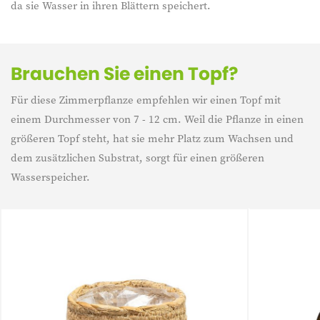
da sie Wasser in ihren Blättern speichert.
Brauchen Sie einen Topf?
Für diese Zimmerpflanze empfehlen wir einen Topf mit
einem Durchmesser von 7 - 12 cm. Weil die Pflanze in einen
größeren Topf steht, hat sie mehr Platz zum Wachsen und
dem zusätzlichen Substrat, sorgt für einen größeren
Wasserspeicher.