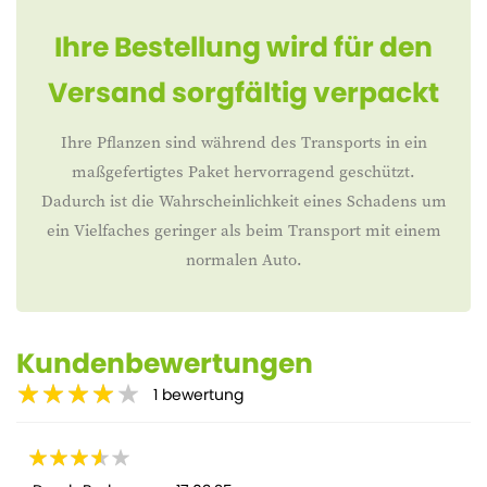
Ihre Bestellung wird für den
Versand sorgfältig verpackt
Ihre Pflanzen sind während des Transports in ein
maßgefertigtes Paket hervorragend geschützt.
Dadurch ist die Wahrscheinlichkeit eines Schadens um
ein Vielfaches geringer als beim Transport mit einem
normalen Auto.
Kundenbewertungen
1
bewertung