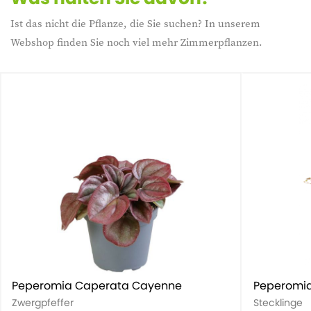
Ist das nicht die Pflanze, die Sie suchen? In unserem
Webshop finden Sie noch viel mehr Zimmerpflanzen.
Peperomia Caperata Cayenne
Peperomia
Zwergpfeffer
Stecklinge