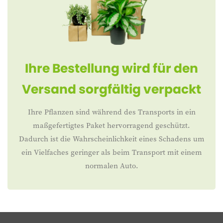
Ihre Bestellung wird für den
Versand sorgfältig verpackt
Ihre Pflanzen sind während des Transports in ein
maßgefertigtes Paket hervorragend geschützt.
Dadurch ist die Wahrscheinlichkeit eines Schadens um
ein Vielfaches geringer als beim Transport mit einem
normalen Auto.