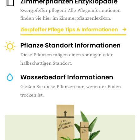
Zimmerpflanzen Enzyklopädie
Zwergpfeffer pflegen? Alle Pflegeinformationen
finden Sie hier im Zimmerpflanzenlexikon.
Zierpfeffer Pflege Tips & Informationen
Pflanze Standort Informationen
Diese Pflanzen mögen einen sonnigen oder
halbschattigen Standort.
Wasserbedarf Informationen
Gießen Sie diese Pflanzen nur, wenn der Boden
trocken ist.