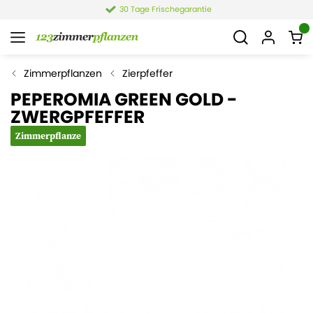
30 Tage Frischegarantie
Zimmerpflanzen
Zierpfeffer
PEPEROMIA GREEN GOLD -
ZWERGPFEFFER
Zimmerpflanze