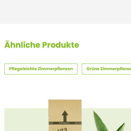
Ähnliche Produkte
Pflegeleichte Zimmerpflanzen
Grüne Zimmerpflanz