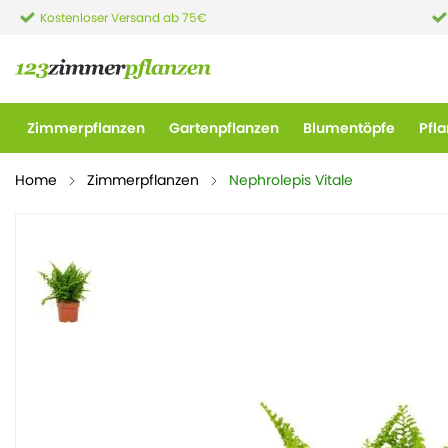
Kostenloser Versand ab 75€
Zimmerpflanzen
Gartenpflanzen
Blumentöpfe
Pfl
Home
Zimmerpflanzen
Nephrolepis Vitale