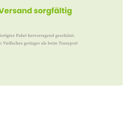
 Versand sorgfältig
ertigtes Paket hervorragend geschützt.
n Vielfaches geringer als beim Transport