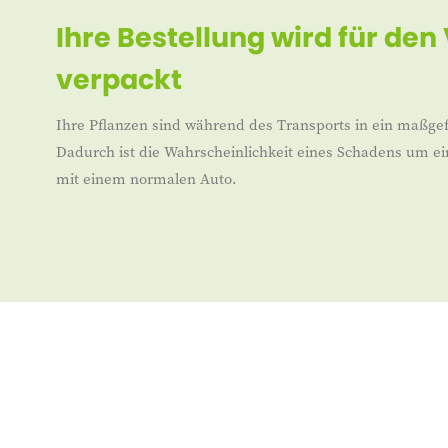
Ihre Bestellung wird für den
verpackt
Ihre Pflanzen sind während des Transports in ein maßgef
Dadurch ist die Wahrscheinlichkeit eines Schadens um ei
mit einem normalen Auto.