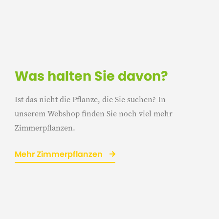
Was halten Sie davon?
Ist das nicht die Pflanze, die Sie suchen? In
unserem Webshop finden Sie noch viel mehr
Zimmerpflanzen.
Mehr Zimmerpflanzen