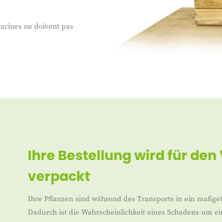
racines ne doivent pas
Ihre Bestellung wird für den
verpackt
Ihre Pflanzen sind während des Transports in ein maßgef
Dadurch ist die Wahrscheinlichkeit eines Schadens um ei