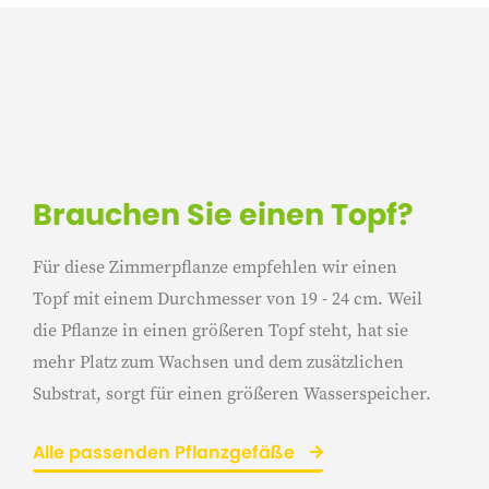
Brauchen Sie einen Topf?
Für diese Zimmerpflanze empfehlen wir einen
Topf mit einem Durchmesser von 19 - 24 cm. Weil
die Pflanze in einen größeren Topf steht, hat sie
mehr Platz zum Wachsen und dem zusätzlichen
Substrat, sorgt für einen größeren Wasserspeicher.
Alle passenden Pflanzgefäße