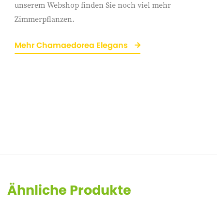
unserem Webshop finden Sie noch viel mehr
Zimmerpflanzen.
Mehr Chamaedorea Elegans
Ähnliche Produkte