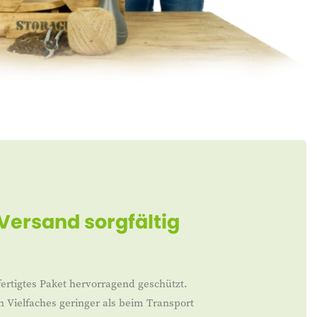
 Versand sorgfältig
ertigtes Paket hervorragend geschützt.
n Vielfaches geringer als beim Transport