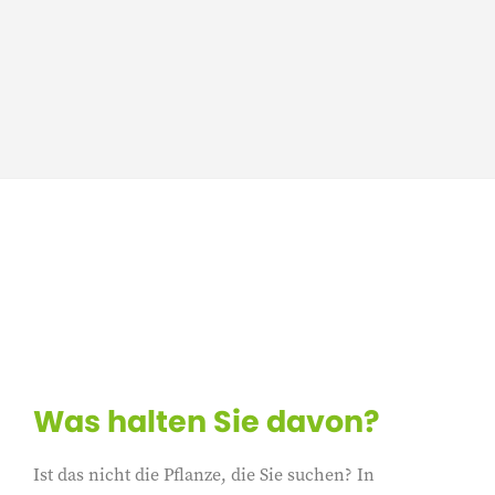
Was halten Sie davon?
Ist das nicht die Pflanze, die Sie suchen? In