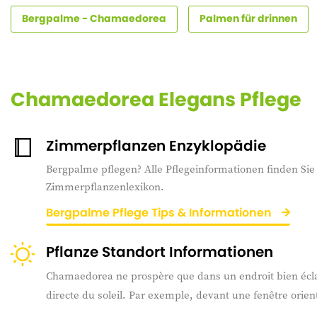
Bergpalme - Chamaedorea
Palmen für drinnen
Chamaedorea Elegans Pflege
Zimmerpflanzen Enzyklopädie
Bergpalme pflegen? Alle Pflegeinformationen finden Sie
Zimmerpflanzenlexikon.
Bergpalme Pflege Tips & Informationen
Pflanze Standort Informationen
Chamaedorea ne prospère que dans un endroit bien écla
directe du soleil. Par exemple, devant une fenêtre orien