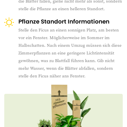
die Blätter fallen, gieße nicht mehr als sonst, sondern
stelle die Pflanze an einen helleren Standort.
Pflanze Standort Informationen
Stelle den Ficus an einen sonnigen Platz, am besten
vor ein Fenster. Möglicherweise im Sommer im
Halbschatten. Nach einem Umzug müssen sich diese
Zimmerpflanzen an eine geringere Lichtintensität
gewöhnen, was zu Blattfall führen kann. Gib nicht
mehr Wasser, wenn die Blätter abfallen, sondern
stelle den Ficus näher ans Fenster.