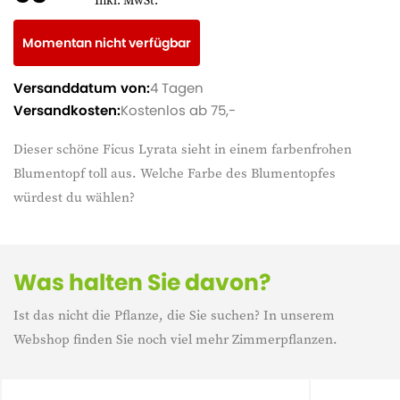
Inkl. MwSt.
Momentan nicht verfügbar
Versanddatum von:
4 Tagen
Versandkosten:
Kostenlos ab 75,-
Dieser schöne Ficus Lyrata sieht in einem farbenfrohen
Blumentopf toll aus. Welche Farbe des Blumentopfes
würdest du wählen?
Was halten Sie davon?
Ist das nicht die Pflanze, die Sie suchen? In unserem
Webshop finden Sie noch viel mehr Zimmerpflanzen.