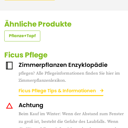
Ähnliche Produkte
Pflanze+Topf
Ficus Pflege
Zimmerpflanzen Enzyklopädie
pflegen? Alle Pflegeinformationen finden Sie hier im
Zimmerpflanzenlexikon.
Ficus Pflege Tips & Informationen
Achtung
Beim Kauf im Winter: Wenn der Abstand zum Fenster
zu groß ist, besteht die Gefahr des Laubfalls. Wenn