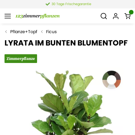
30 Tage Frischegarantie
Pflanze+Topf
Ficus
LYRATA IM BUNTEN BLUMENTOPF
Zimmerpflanze