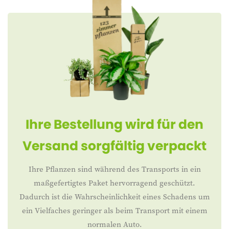
Ihre Bestellung wird für den
Versand sorgfältig verpackt
Ihre Pflanzen sind während des Transports in ein
maßgefertigtes Paket hervorragend geschützt.
Dadurch ist die Wahrscheinlichkeit eines Schadens um
ein Vielfaches geringer als beim Transport mit einem
normalen Auto.