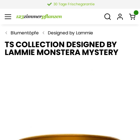
30 Tage Frischegarantie
Blumentöpfe
Designed by Lammie
TS COLLECTION DESIGNED BY
LAMMIE MONSTERA MYSTERY