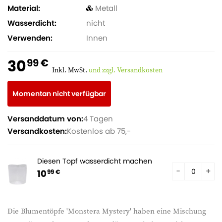
Material
Metall
Wasserdicht
nicht
Verwenden
Innen
30
99 €
Inkl. MwSt.
und zzgl. Versandkosten
Momentan nicht verfügbar
Versanddatum von:
4 Tagen
Versandkosten:
Kostenlos ab 75,-
Diesen Topf wasserdicht machen
10
99 €
Die Blumentöpfe 'Monstera Mystery' haben eine Mischung