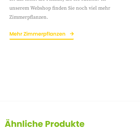
unserem Webshop finden Sie noch viel mehr
Zimmerpflanzen.
Mehr Zimmerpflanzen
Ähnliche Produkte