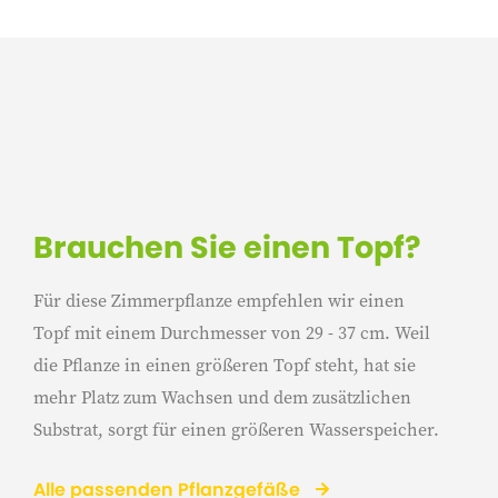
Brauchen Sie einen Topf?
Für diese Zimmerpflanze empfehlen wir einen
Topf mit einem Durchmesser von 29 - 37 cm. Weil
die Pflanze in einen größeren Topf steht, hat sie
mehr Platz zum Wachsen und dem zusätzlichen
Substrat, sorgt für einen größeren Wasserspeicher.
Alle passenden Pflanzgefäße