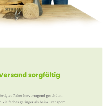
 Versand sorgfältig
ertigtes Paket hervorragend geschützt.
n Vielfaches geringer als beim Transport