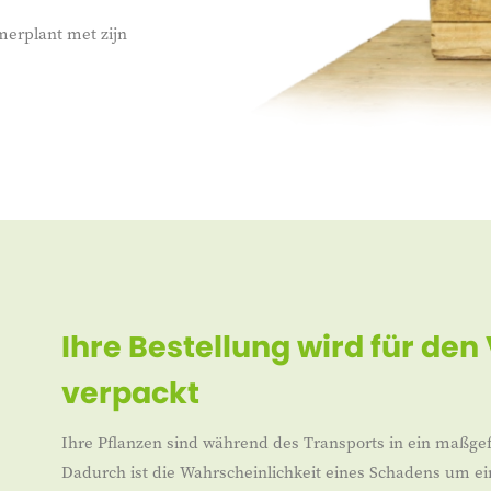
merplant met zijn
Ihre Bestellung wird für den
verpackt
Ihre Pflanzen sind während des Transports in ein maßgef
Dadurch ist die Wahrscheinlichkeit eines Schadens um ei