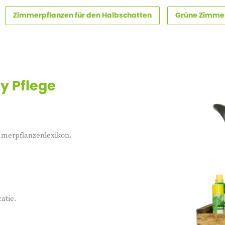
Zimmerpflanzen für den Halbschatten
Grüne Zimme
 Pflege
immerpflanzenlexikon.
atie.