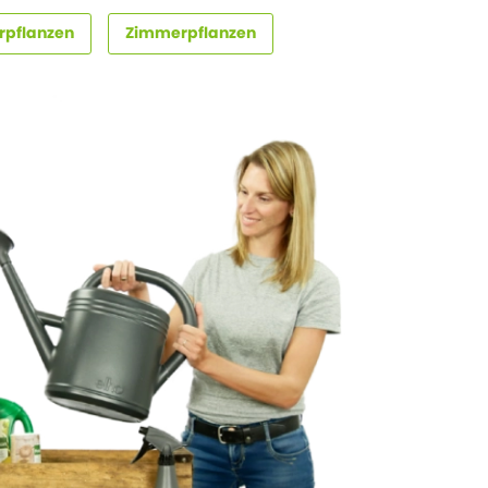
rpflanzen
Zimmerpflanzen