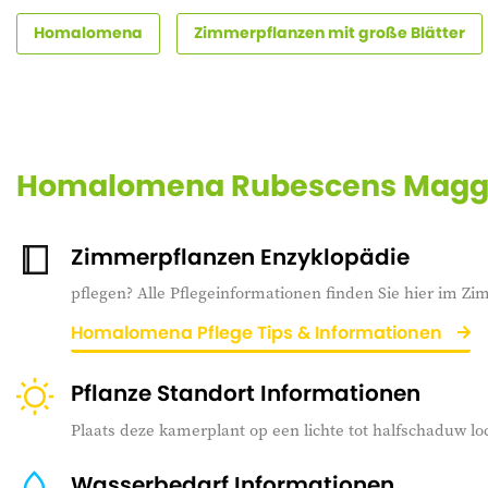
Homalomena
Zimmerpflanzen mit große Blätter
Homalomena Rubescens Maggy
Zimmerpflanzen Enzyklopädie
pflegen? Alle Pflegeinformationen finden Sie hier im Z
Homalomena Pflege Tips & Informationen
Pflanze Standort Informationen
Plaats deze kamerplant op een lichte tot halfschaduw loc
Wasserbedarf Informationen