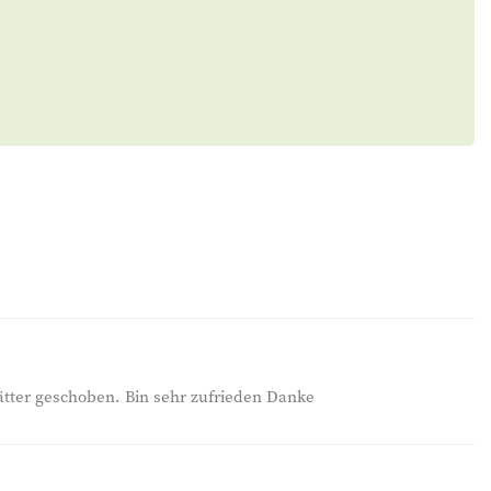
tter geschoben. Bin sehr zufrieden Danke