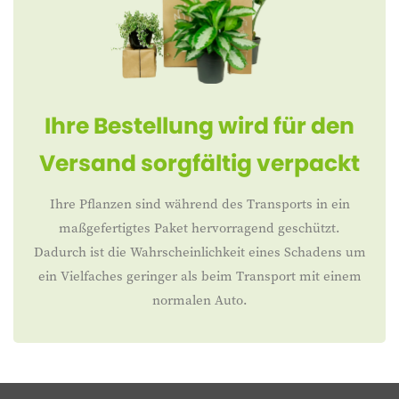
Ihre Bestellung wird für den
Versand sorgfältig verpackt
Ihre Pflanzen sind während des Transports in ein
maßgefertigtes Paket hervorragend geschützt.
Dadurch ist die Wahrscheinlichkeit eines Schadens um
ein Vielfaches geringer als beim Transport mit einem
normalen Auto.