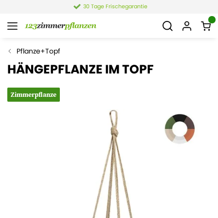
30 Tage Frischegarantie
Pflanze+Topf
HÄNGEPFLANZE IM TOPF
Zimmerpflanze