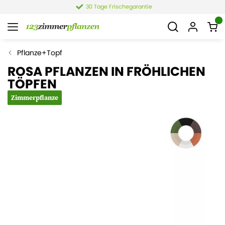
30 Tage Frischegarantie
Pflanze+Topf
ROSA PFLANZEN IN FRÖHLICHEN
TÖPFEN
Zimmerpflanze