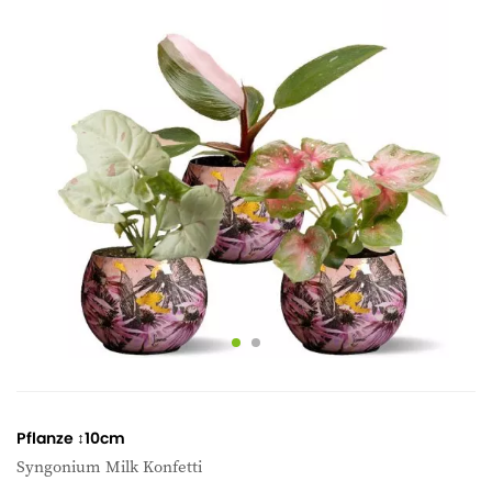
Pflanze ↕10cm
Syngonium Milk Konfetti