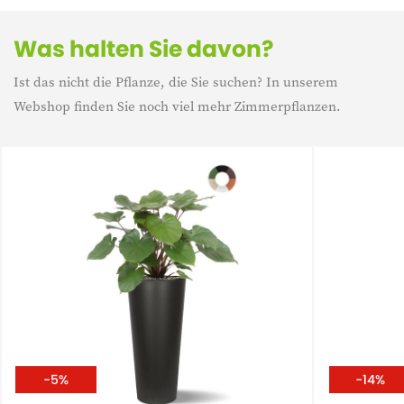
Was halten Sie davon?
Ist das nicht die Pflanze, die Sie suchen? In unserem
Webshop finden Sie noch viel mehr Zimmerpflanzen.
-5%
-14%