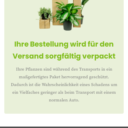
Ihre Bestellung wird für den
Versand sorgfältig verpackt
Ihre Pflanzen sind während des Transports in ein
maßgefertigtes Paket hervorragend geschützt.
Dadurch ist die Wahrscheinlichkeit eines Schadens um
ein Vielfaches geringer als beim Transport mit einem
normalen Auto.