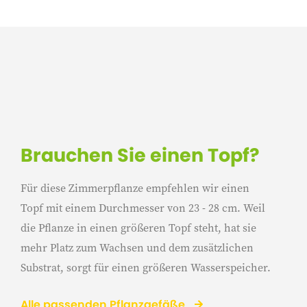
Brauchen Sie einen Topf?
Für diese Zimmerpflanze empfehlen wir einen
Topf mit einem Durchmesser von 23 - 28 cm. Weil
die Pflanze in einen größeren Topf steht, hat sie
mehr Platz zum Wachsen und dem zusätzlichen
Substrat, sorgt für einen größeren Wasserspeicher.
Alle passenden Pflanzgefäße