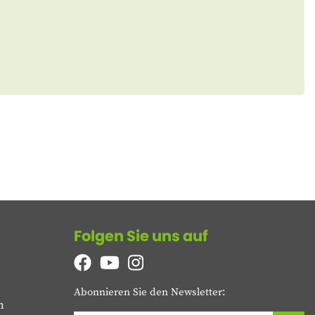
Folgen Sie uns auf
Abonnieren Sie den Newsletter:
n