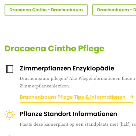
Dracaena Cintho - Drachenbaum
Drachenbaum - 
Dracaena Cintho Pflege
Zimmerpflanzen Enzyklopädie
Drachenbaum pflegen? Alle Pflegeinformationen finden 
Zimmerpflanzenlexikon.
Drachenbaum Pflege Tips & Informationen
Pflanze Standort Informationen
Plaats deze kamerplant op een standplaats met (half) 