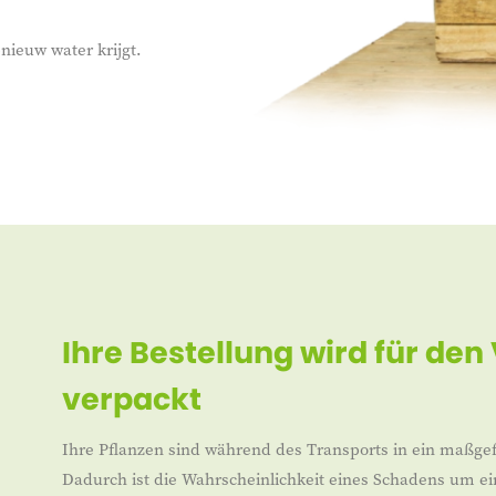
nieuw water krijgt.
Ihre Bestellung wird für den
verpackt
Ihre Pflanzen sind während des Transports in ein maßgef
Dadurch ist die Wahrscheinlichkeit eines Schadens um ei