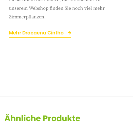
unserem Webshop finden Sie noch viel mehr
Zimmerpflanzen.
Mehr Dracaena Cintho
Ähnliche Produkte