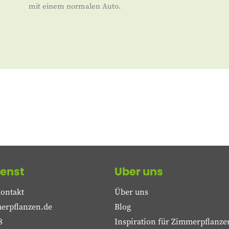
mit einem normalen Auto.
enst
Uber uns
ontakt
Über uns
erpflanzen.de
Blog
8
Inspiration für Zimmerpflanze