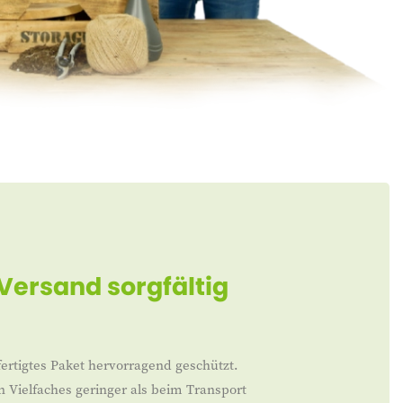
 Versand sorgfältig
ertigtes Paket hervorragend geschützt.
n Vielfaches geringer als beim Transport