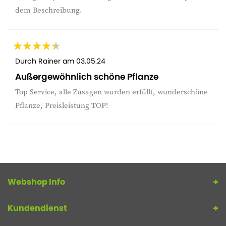
dem Beschreibung.
Durch
Rainer
am
03.05.24
Außergewöhnlich schöne Pflanze
Top Service, alle Zusagen wurden erfüllt, wunderschöne
Pflanze, Preisleistung TOP!
Webshop Info
Kundendienst