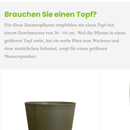
Brauchen Sie einen Topf?
Für diese Zimmerpflanze empfehlen wir einen Topf mit
einem Durchmesser von 36 - 44 cm. Weil die Pflanze in einen
größeren Topf steht, hat sie mehr Platz zum Wachsen und
dem zusätzlichen Substrat, sorgt für einen größeren
Wasserspeicher.