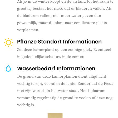
Als je in de winter koopt en de afstand tot het raam te
groot is, bestaat het risico dat er bladeren vallen. Als
de bladeren vallen, niet meer water geven dan
gewoonlijk, maar de plant naar een lichtere plaats
verplaatsen.
Pflanze Standort Informationen
Zet deze kamerplant op een zonnige plek. Eventueel
in gedeeltelijke schaduw in de zomer.
Wasserbedarf Informationen
De grond van deze kamerplanten dient altijd licht
vochtig te zijn, vooral in de lente. Zonder dat de Ficus
met zijn wortels in het water staat. Het is daarom
verstandig regelmatig de grond te voelen of deze nog
vochtig is.