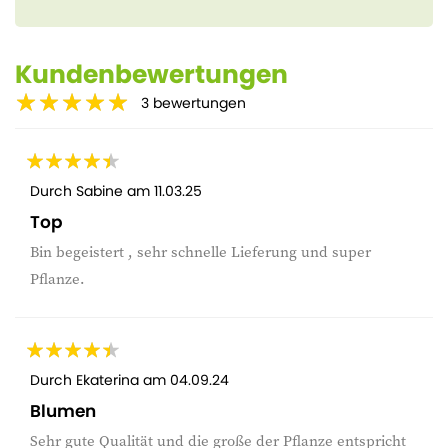
Kundenbewertungen
3
bewertungen
Durch
Sabine
am
11.03.25
Top
Bin begeistert , sehr schnelle Lieferung und super
Pflanze.
Durch
Ekaterina
am
04.09.24
Blumen
Sehr gute Qualität und die große der Pflanze entspricht