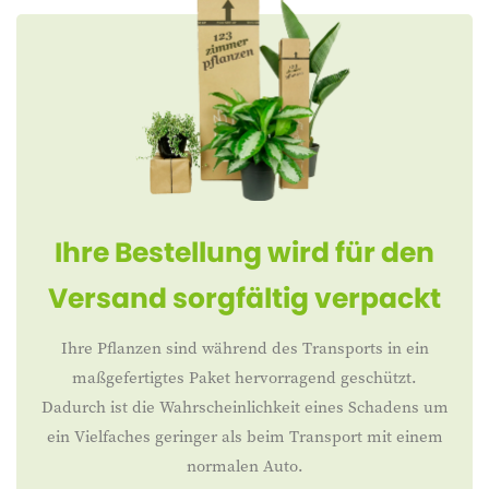
Ihre Bestellung wird für den
Versand sorgfältig verpackt
Ihre Pflanzen sind während des Transports in ein
maßgefertigtes Paket hervorragend geschützt.
Dadurch ist die Wahrscheinlichkeit eines Schadens um
ein Vielfaches geringer als beim Transport mit einem
normalen Auto.