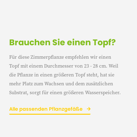
Brauchen Sie einen Topf?
Für diese Zimmerpflanze empfehlen wir einen
Topf mit einem Durchmesser von 23 - 28 cm. Weil
die Pflanze in einen größeren Topf steht, hat sie
mehr Platz zum Wachsen und dem zusätzlichen
Substrat, sorgt für einen größeren Wasserspeicher.
Alle passenden Pflanzgefäße