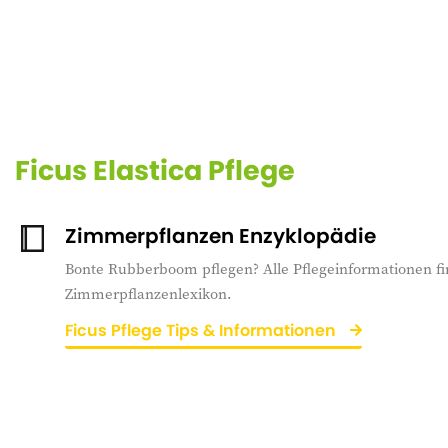
Ficus Elastica Pflege
Zimmerpflanzen Enzyklopädie
Bonte Rubberboom pflegen? Alle Pflegeinformationen fi
Zimmerpflanzenlexikon.
Ficus Pflege Tips & Informationen