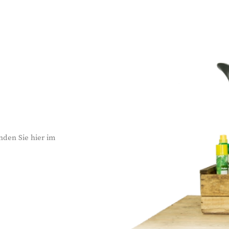
nden Sie hier im