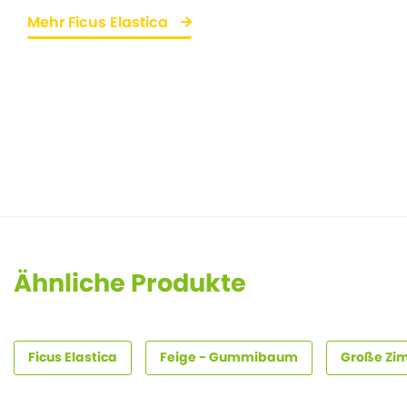
Mehr Ficus Elastica
Ähnliche Produkte
Ficus Elastica
Feige - Gummibaum
Große Zi