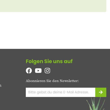
Folgen Sie uns auf
Abonnieren Sie den Newsletter:
n