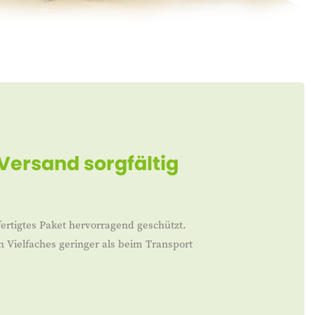
 Versand sorgfältig
ertigtes Paket hervorragend geschützt.
n Vielfaches geringer als beim Transport