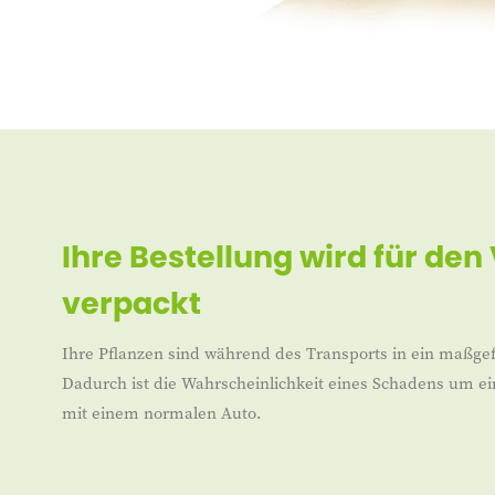
Ihre Bestellung wird für den
verpackt
Ihre Pflanzen sind während des Transports in ein maßgef
Dadurch ist die Wahrscheinlichkeit eines Schadens um ei
mit einem normalen Auto.