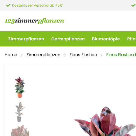
Kostenloser Versand ab 75€
Zimmerpflanzen
Gartenpflanzen
Blumentöpfe
Pfl
Home
Zimmerpflanzen
Ficus Elastica
Ficus Elastica 