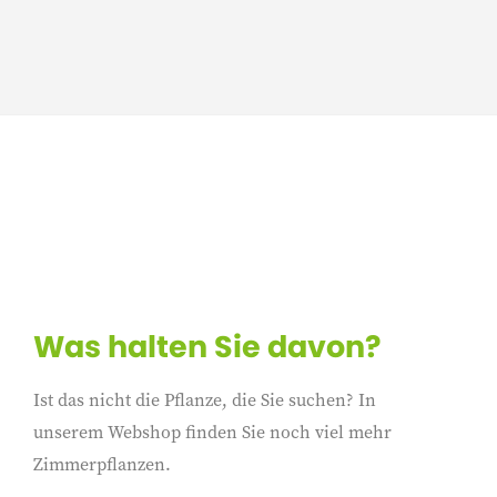
Was halten Sie davon?
Ist das nicht die Pflanze, die Sie suchen? In
unserem Webshop finden Sie noch viel mehr
Zimmerpflanzen.