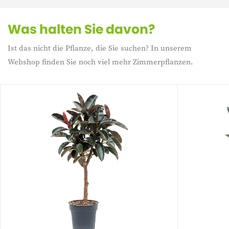
Was halten Sie davon?
Ist das nicht die Pflanze, die Sie suchen? In unserem
Webshop finden Sie noch viel mehr Zimmerpflanzen.