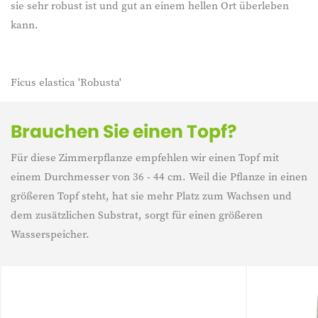
sie sehr robust ist und gut an einem hellen Ort überleben
kann.
Ficus elastica 'Robusta'
Brauchen Sie einen Topf?
Für diese Zimmerpflanze empfehlen wir einen Topf mit
einem Durchmesser von 36 - 44 cm. Weil die Pflanze in einen
größeren Topf steht, hat sie mehr Platz zum Wachsen und
dem zusätzlichen Substrat, sorgt für einen größeren
Wasserspeicher.