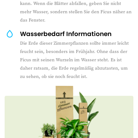
kann. Wenn die Blätter abfallen, geben Sie nicht
mehr Wasser, sondern stellen Sie den Ficus näher an
das Fenster.
Wasserbedarf Informationen
Die Erde dieser Zimmerpflanzen sollte immer leicht
feucht sein, besonders im Frühjahr. Ohne dass der
Ficus mit seinen Wurzeln im Wasser steht. Es ist
daher ratsam, die Erde regelmäßig abzutasten, um
zu sehen, ob sie noch feucht ist.