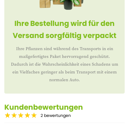
Ihre Bestellung wird für den
Versand sorgfältig verpackt
Ihre Pflanzen sind während des Transports in ein
maßgefertigtes Paket hervorragend geschützt.
Dadurch ist die Wahrscheinlichkeit eines Schadens um
ein Vielfaches geringer als beim Transport mit einem
normalen Auto.
Kundenbewertungen
2
bewertungen