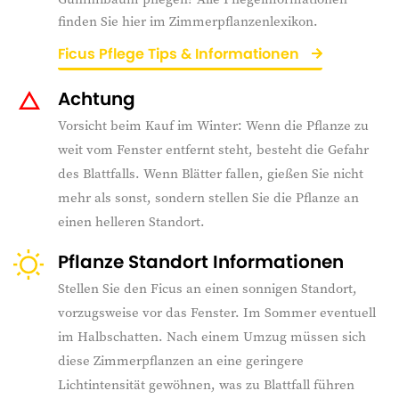
finden Sie hier im Zimmerpflanzenlexikon.
Ficus Pflege Tips & Informationen
Achtung
Vorsicht beim Kauf im Winter: Wenn die Pflanze zu
weit vom Fenster entfernt steht, besteht die Gefahr
des Blattfalls. Wenn Blätter fallen, gießen Sie nicht
mehr als sonst, sondern stellen Sie die Pflanze an
einen helleren Standort.
Pflanze Standort Informationen
Stellen Sie den Ficus an einen sonnigen Standort,
vorzugsweise vor das Fenster. Im Sommer eventuell
im Halbschatten. Nach einem Umzug müssen sich
diese Zimmerpflanzen an eine geringere
Lichtintensität gewöhnen, was zu Blattfall führen