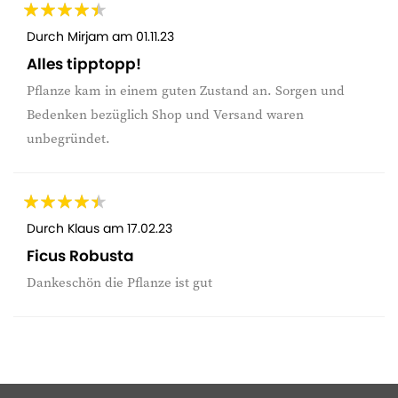
Durch
Mirjam
am
01.11.23
Alles tipptopp!
Pflanze kam in einem guten Zustand an. Sorgen und
Bedenken bezüglich Shop und Versand waren
unbegründet.
Durch
Klaus
am
17.02.23
Ficus Robusta
Dankeschön die Pflanze ist gut