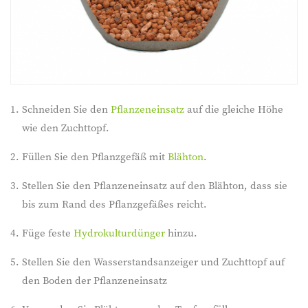
Schneiden Sie den
Pflanzeneinsatz
auf die gleiche Höhe
wie den Zuchttopf.
Füllen Sie den Pflanzgefäß mit
Blähton
.
Stellen Sie den Pflanzeneinsatz auf den Blähton, dass sie
bis zum Rand des Pflanzgefäßes reicht.
Füge feste
Hydrokulturdünger
hinzu.
Stellen Sie den Wasserstandsanzeiger und Zuchttopf auf
den Boden der Pflanzeneinsatz