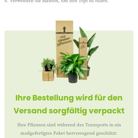
Verwenden Sie Blähton, um den Topf zu füllen.
Ihre Bestellung wird für den
Versand sorgfältig verpackt
Ihre Pflanzen sind während des Transports in ein
maßgefertigtes Paket hervorragend geschützt.