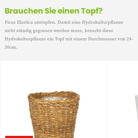
Brauchen Sie einen Topf?
Ficus Elastica umtopfen. Damit eine Hydrokulturpflanze
nicht ständig gegossen werden muss, braucht diese
Hydrokulturpflanze ein Topf mit einem Durchmesser von 24-
30cm.