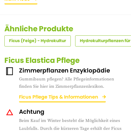
Ähnliche Produkte
Ficus (Feige) - Hydrokultur
Hydrokulturpflanzen für 
Ficus Elastica Pflege
Zimmerpflanzen Enzyklopädie
Gummibaum pflegen? Alle Pflegeinformationen
finden Sie hier im Zimmerpflanzenlexikon.
Ficus Pflege Tips & Informationen
Achtung
Beim Kauf im Winter besteht die Möglichkeit eines
Laubfalls. Durch die kürzeren Tage erhält der Ficus