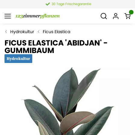
30 Tage Frischegarantie
Hydrokultur
Ficus Elastica
FICUS ELASTICA 'ABIDJAN' -
GUMMIBAUM
Hydrokultur