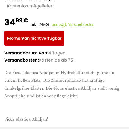
Kostenlos mitgeliefert
34
99 €
Inkl. MwSt.
und zzgl. Versandkosten
Momentan nicht verfügbar
Versanddatum von:
4 Tagen
Versandkosten:
Kostenlos ab 75,-
Die Ficus elastica Abidjan in Hydrokultur steht gerne an
einem hellen Platz. Die Zimmerpflanze hat kräftige
dunkelgrüne Blätter. Die Ficus elastica Abidjan stellt wenig
Ansprüche und ist daher pflegeleicht.
Ficus elastica 'Abidjan'