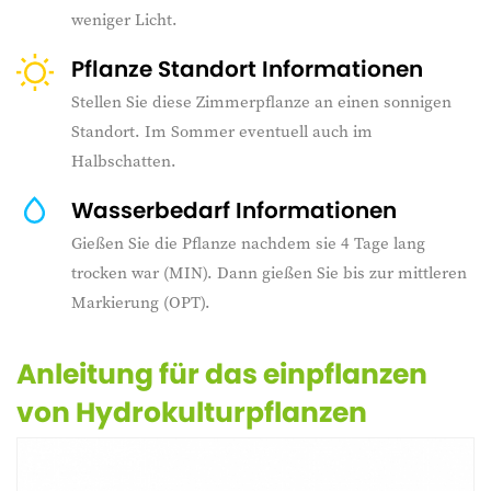
weniger Licht.
Pflanze Standort Informationen
Stellen Sie diese Zimmerpflanze an einen sonnigen
Standort. Im Sommer eventuell auch im
Halbschatten.
Wasserbedarf Informationen
Gießen Sie die Pflanze nachdem sie 4 Tage lang
trocken war (MIN). Dann gießen Sie bis zur mittleren
Markierung (OPT).
Anleitung für das einpflanzen
von Hydrokulturpflanzen