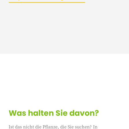
Was halten Sie davon?
Ist das nicht die Pflanze, die Sie suchen? In