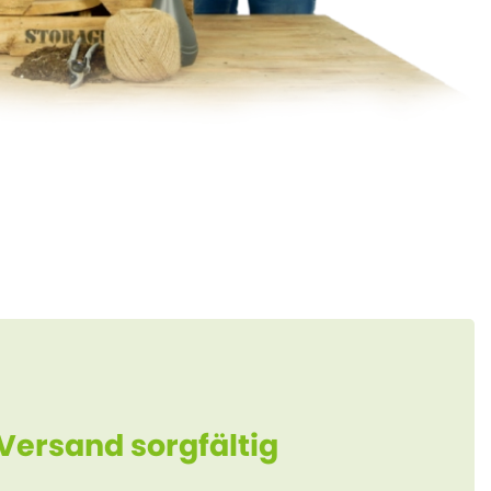
 Versand sorgfältig