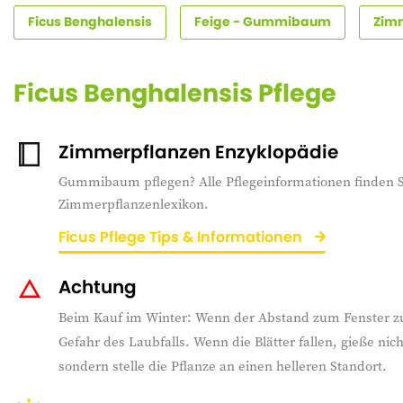
Ficus Benghalensis
Feige - Gummibaum
Zimm
Ficus Benghalensis Pflege
Zimmerpflanzen Enzyklopädie
Gummibaum pflegen? Alle Pflegeinformationen finden S
Zimmerpflanzenlexikon.
Ficus Pflege Tips & Informationen
Achtung
Beim Kauf im Winter: Wenn der Abstand zum Fenster zu 
Gefahr des Laubfalls. Wenn die Blätter fallen, gieße nic
sondern stelle die Pflanze an einen helleren Standort.