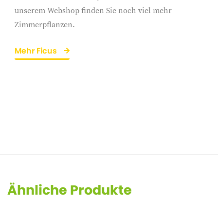
unserem Webshop finden Sie noch viel mehr
Zimmerpflanzen.
Mehr Ficus
Ähnliche Produkte