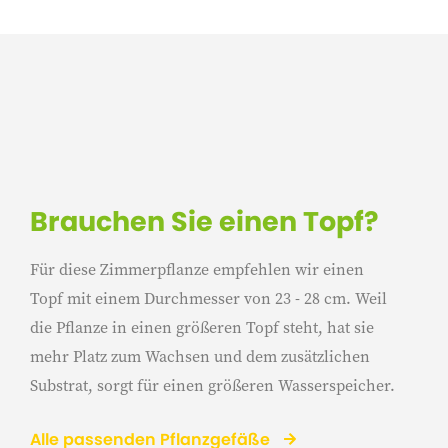
Brauchen Sie einen Topf?
Für diese Zimmerpflanze empfehlen wir einen
Topf mit einem Durchmesser von 23 - 28 cm. Weil
die Pflanze in einen größeren Topf steht, hat sie
mehr Platz zum Wachsen und dem zusätzlichen
Substrat, sorgt für einen größeren Wasserspeicher.
Alle passenden Pflanzgefäße