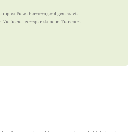
ertigtes Paket hervorragend geschützt.
n Vielfaches geringer als beim Transport