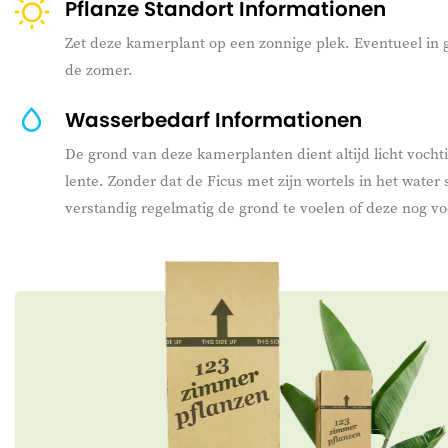
Pflanze Standort Informationen
Zet deze kamerplant op een zonnige plek. Eventueel in 
de zomer.
Wasserbedarf Informationen
De grond van deze kamerplanten dient altijd licht vochtig
lente. Zonder dat de Ficus met zijn wortels in het water
verstandig regelmatig de grond te voelen of deze nog voc