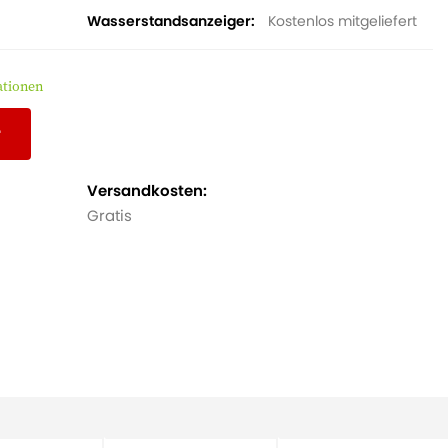
Wasserstandsanzeiger
Kostenlos mitgeliefert
ationen
r
Versandkosten:
Gratis