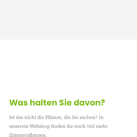
Was halten Sie davon?
Ist das nicht die Pflanze, die Sie suchen? In
unserem Webshop finden Sie noch viel mehr
Zimmerpflanzen.