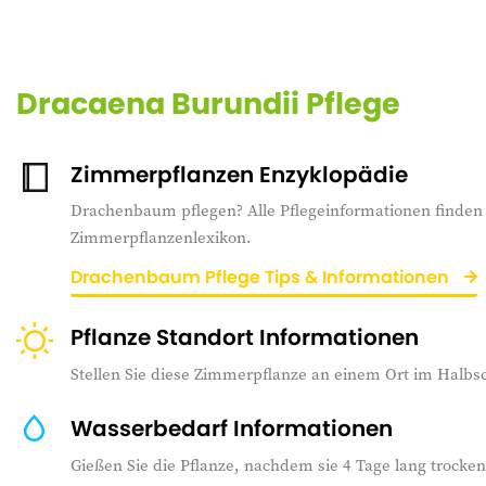
Dracaena Burundii Pflege
Zimmerpflanzen Enzyklopädie
Drachenbaum pflegen? Alle Pflegeinformationen finden 
Zimmerpflanzenlexikon.
Drachenbaum Pflege Tips & Informationen
Pflanze Standort Informationen
Stellen Sie diese Zimmerpflanze an einem Ort im Halbsc
Wasserbedarf Informationen
Gießen Sie die Pflanze, nachdem sie 4 Tage lang trocke