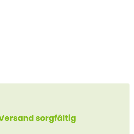
 Versand sorgfältig