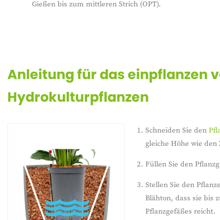
Gießen bis zum mittleren Strich (OPT).
Anleitung für das einpflanzen 
Hydrokulturpflanzen
Schneiden Sie den
Pfl
gleiche Höhe wie den 
Füllen Sie den Pflanz
Stellen Sie den Pflanz
Blähton, dass sie bis
Pflanzgefäßes reicht.