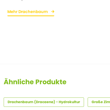
Mehr Drachenbaum
Ähnliche Produkte
Drachenbaum (Dracaena) - Hydrokultur
Große Zim