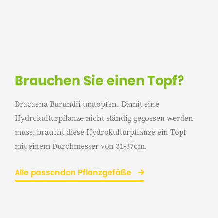
Brauchen Sie einen Topf?
Dracaena Burundii umtopfen. Damit eine
Hydrokulturpflanze nicht ständig gegossen werden
muss, braucht diese Hydrokulturpflanze ein Topf
mit einem Durchmesser von 31-37cm.
Alle passenden Pflanzgefäße