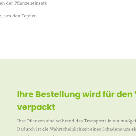
en der Pflanzeneinsatz
n, um den Topf zu
Ihre Bestellung wird für den
verpackt
Ihre Pflanzen sind während des Transports in ein maßgef
Dadurch ist die Wahrscheinlichkeit eines Schadens um ei