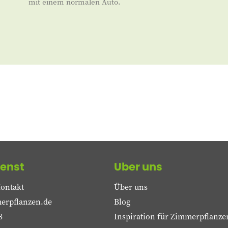
mit einem normalen Auto.
enst
Uber uns
ontakt
Über uns
erpflanzen.de
Blog
8
Inspiration für Zimmerpflanze