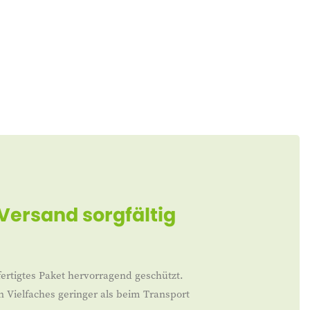
 Versand sorgfältig
ertigtes Paket hervorragend geschützt.
n Vielfaches geringer als beim Transport