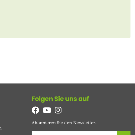
Folgen Sie uns auf
Abonnieren Sie den Newsletter:
n