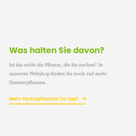
Was halten Sie davon?
Ist das nicht die Pflanze, die Sie suchen? In
unserem Webshop finden Sie noch viel mehr
Zimmerpflanzen.
Mehr Hydropflanzen im topf