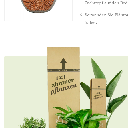
Zuchttopf auf den Bod
Verwenden Sie Blähto
füllen.