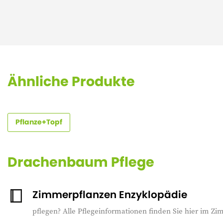
Ähnliche Produkte
Pflanze+Topf
Drachenbaum Pflege
Zimmerpflanzen Enzyklopädie
pflegen? Alle Pflegeinformationen finden Sie hier im Z