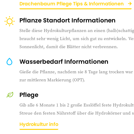
Drachenbaum Pflege Tips & Informationen
Pflanze Standort Informationen
Stelle diese Hydrokulturpflanzen an einen (halb)schatti
braucht sehr wenig Licht, um sich gut zu entwickeln. V
Sonnenlicht, damit die Blätter nicht verbrennen.
Wasserbedarf Informationen
Gieße die Pflanze, nachdem sie 8 Tage lang trocken war
zur mittleren Markierung (OPT).
Pflege
Gib alle 6 Monate 1 bis 2 große Esslöffel feste Hydroku
Streue den festen Nährstoff über die Hydrokörner und s
Hydrokultur info