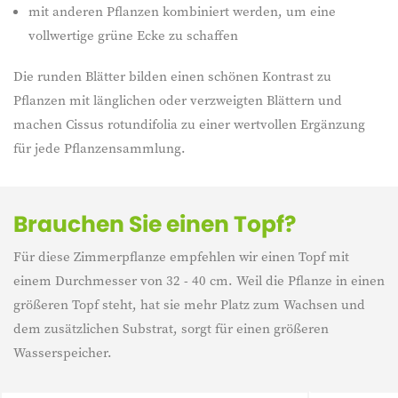
mit anderen Pflanzen kombiniert werden, um eine
vollwertige grüne Ecke zu schaffen
Die runden Blätter bilden einen schönen Kontrast zu
Pflanzen mit länglichen oder verzweigten Blättern und
machen Cissus rotundifolia zu einer wertvollen Ergänzung
für jede Pflanzensammlung.
Brauchen Sie einen Topf?
Für diese Zimmerpflanze empfehlen wir einen Topf mit
einem Durchmesser von 32 - 40 cm. Weil die Pflanze in einen
größeren Topf steht, hat sie mehr Platz zum Wachsen und
dem zusätzlichen Substrat, sorgt für einen größeren
Wasserspeicher.