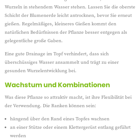
Wurzeln in stehendem Wasser stehen. Lassen Sie die oberste
Schicht der Blumenerde leicht antrocknen, bevor Sie erneut
gießen. Regelmäßiges, kleineres Gießen kommt den
natürlichen Bedürfnissen der Pflanze besser entgegen als
gelegentliche große Gaben.
Eine gute Drainage im Topf verhindert, dass sich
überschüssiges Wasser ansammelt und trägt zu einer
gesunden Wurzelentwicklung bei.
Wachstum und Kombinationen
Was diese Pflanze so attraktiv macht, ist ihre Flexibilität bei
der Verwendung. Die Ranken können sein:
hängend über den Rand eines Topfes wachsen
an einer Stütze oder einem Klettergerüst entlang geführt
werden