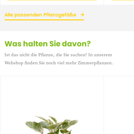
Alle passenden Pflanzgefäße
Was halten Sie davon?
Ist das nicht die Pflanze, die Sie suchen? In unserem
Webshop finden Sie noch viel mehr Zimmerpflanzen.