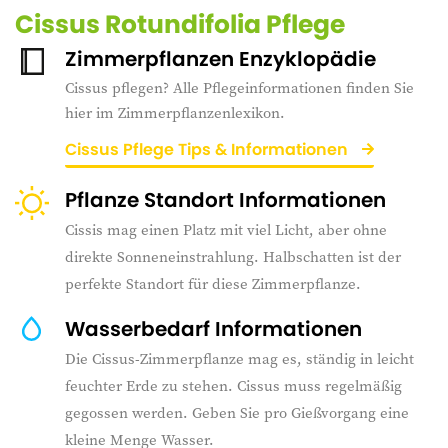
Cissus Rotundifolia Pflege
Zimmerpflanzen Enzyklopädie
Cissus pflegen? Alle Pflegeinformationen finden Sie
hier im Zimmerpflanzenlexikon.
Cissus Pflege Tips & Informationen
Pflanze Standort Informationen
Cissis mag einen Platz mit viel Licht, aber ohne
direkte Sonneneinstrahlung. Halbschatten ist der
perfekte Standort für diese Zimmerpflanze.
Wasserbedarf Informationen
Die Cissus-Zimmerpflanze mag es, ständig in leicht
feuchter Erde zu stehen. Cissus muss regelmäßig
gegossen werden. Geben Sie pro Gießvorgang eine
kleine Menge Wasser.