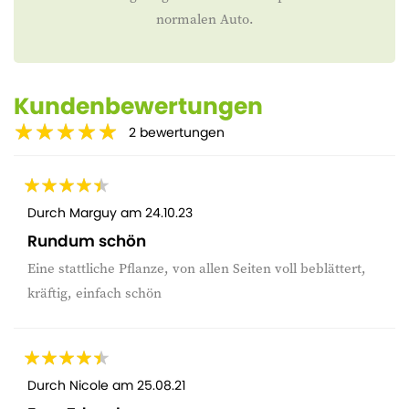
normalen Auto.
Kundenbewertungen
2
bewertungen
Durch
Marguy
am
24.10.23
Rundum schön
Eine stattliche Pflanze, von allen Seiten voll beblättert,
kräftig, einfach schön
Durch
Nicole
am
25.08.21