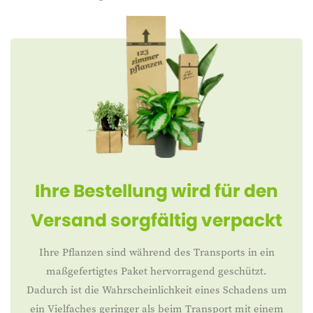
Ihre Bestellung wird für den
Versand sorgfältig verpackt
Ihre Pflanzen sind während des Transports in ein
maßgefertigtes Paket hervorragend geschützt.
Dadurch ist die Wahrscheinlichkeit eines Schadens um
ein Vielfaches geringer als beim Transport mit einem