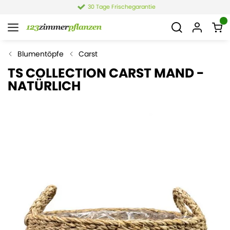
30 Tage Frischegarantie
Blumentöpfe
Carst
TS COLLECTION CARST MAND -
NATÜRLICH