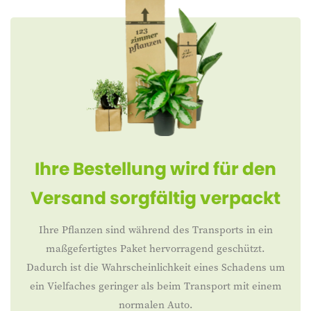
Ihre Bestellung wird für den
Versand sorgfältig verpackt
Ihre Pflanzen sind während des Transports in ein
maßgefertigtes Paket hervorragend geschützt.
Dadurch ist die Wahrscheinlichkeit eines Schadens um
ein Vielfaches geringer als beim Transport mit einem
normalen Auto.