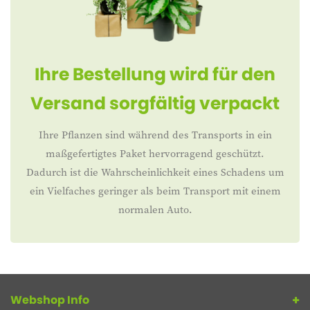
Ihre Bestellung wird für den
Versand sorgfältig verpackt
Ihre Pflanzen sind während des Transports in ein
maßgefertigtes Paket hervorragend geschützt.
Dadurch ist die Wahrscheinlichkeit eines Schadens um
ein Vielfaches geringer als beim Transport mit einem
normalen Auto.
Webshop Info