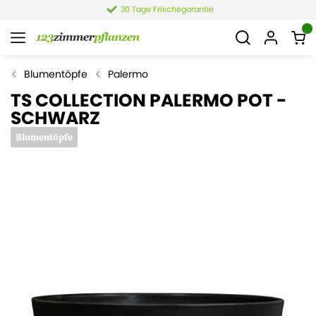
30 Tage Frischegarantie
Blumentöpfe
Palermo
TS COLLECTION PALERMO POT -
SCHWARZ
Blumentöpfe